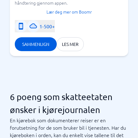
håndtering gjennom appen.
Lær deg mer om Boomr
1-500+
SAMMENLIGN
LES MER
6 poeng som skatteetaten
ønsker i kjørejournalen
En kjørebok som dokumenterer reiser er en
forutsetning for de som bruker bil i tjenesten. Har du
kjøreboken i orden, kan du enkelt vise tallene til det