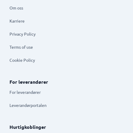
Om oss
Karriere
Privacy Policy
Terms of use
Cookie Policy
For leverandører
For leverandører
Leverandørportalen
Hurtigkoblinger