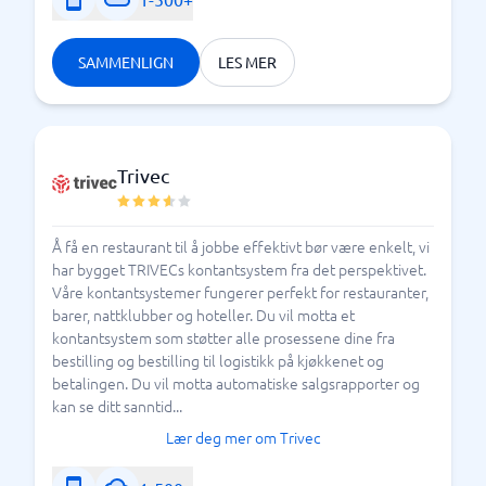
SAMMENLIGN
LES MER
Trivec
Å få en restaurant til å jobbe effektivt bør være enkelt, vi
har bygget TRIVECs kontantsystem fra det perspektivet.
Våre kontantsystemer fungerer perfekt for restauranter,
barer, nattklubber og hoteller. Du vil motta et
kontantsystem som støtter alle prosessene dine fra
bestilling og bestilling til logistikk på kjøkkenet og
betalingen. Du vil motta automatiske salgsrapporter og
kan se ditt sanntid...
Lær deg mer om Trivec