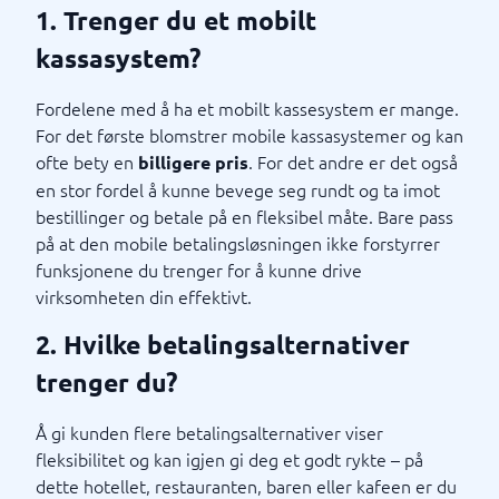
1. Trenger du et mobilt
kassasystem?
Fordelene med å ha et mobilt kassesystem er mange.
For det første blomstrer mobile kassasystemer og kan
ofte bety en
. For det andre er det også
billigere pris
en stor fordel å kunne bevege seg rundt og ta imot
bestillinger og betale på en fleksibel måte. Bare pass
på at den mobile betalingsløsningen ikke forstyrrer
funksjonene du trenger for å kunne drive
virksomheten din effektivt.
2. Hvilke betalingsalternativer
trenger du?
Å gi kunden flere betalingsalternativer viser
fleksibilitet og kan igjen gi deg et godt rykte – på
dette hotellet, restauranten, baren eller kafeen er du