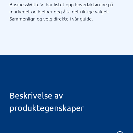
BusinessWith. Vi har listet opp hovedaktørene på
markedet og hjelper deg å ta det riktige valget.
Sammenlign og velg direkte i vår guide.
Beskrivelse av
produktegenskaper