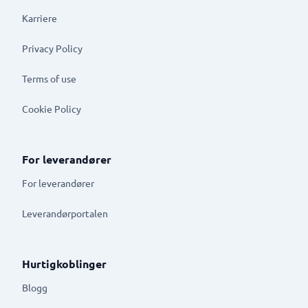
Karriere
Privacy Policy
Terms of use
Cookie Policy
For leverandører
For leverandører
Leverandørportalen
Hurtigkoblinger
Blogg