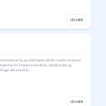
LES MER
s kontinuerlig og alltid kjører på den nyeste versjonen.
kspertise for å hjelpe e-handlere, detaljhandel og
 gjør det enkelt å...
LES MER