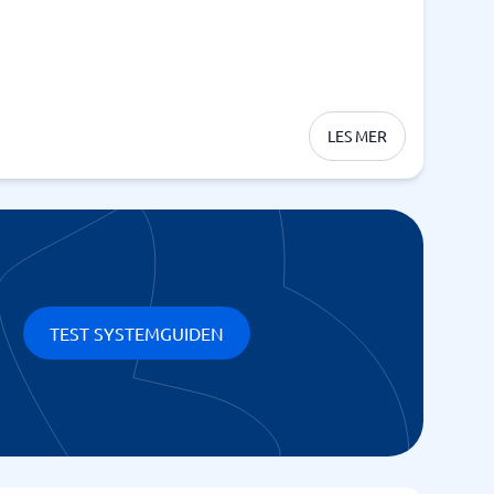
LES MER
TEST SYSTEMGUIDEN