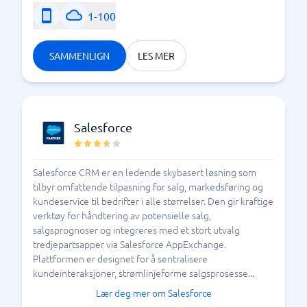
1-100
SAMMENLIGN
LES MER
Salesforce
Salesforce CRM er en ledende skybasert løsning som
tilbyr omfattende tilpasning for salg, markedsføring og
kundeservice til bedrifter i alle størrelser. Den gir kraftige
verktøy for håndtering av potensielle salg,
salgsprognoser og integreres med et stort utvalg
tredjepartsapper via Salesforce AppExchange.
Plattformen er designet for å sentralisere
kundeinteraksjoner, strømlinjeforme salgsprosesse...
Lær deg mer om Salesforce