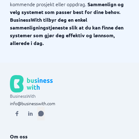
kommende prosjekt eller oppdrag.
Sammenlign og
velg systemet som passer best for dine behov.
BusinessWith tilbyr deg en enkel
sammenligningstjeneste slik at du kan finne den
systemer som gjør deg effektiv og lønnsom,
allerede i dag.
BusinessWith
info@businesswith.com
Om oss