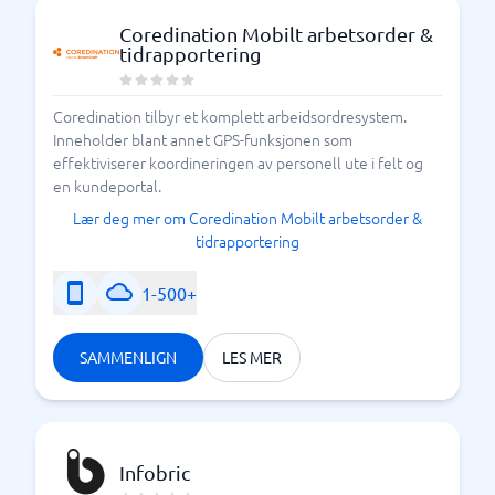
Coredination Mobilt arbetsorder &
tidrapportering
Coredination tilbyr et komplett arbeidsordresystem.
Inneholder blant annet GPS-funksjonen som
effektiviserer koordineringen av personell ute i felt og
en kundeportal.
Lær deg mer om Coredination Mobilt arbetsorder &
tidrapportering
1-500+
SAMMENLIGN
LES MER
Infobric