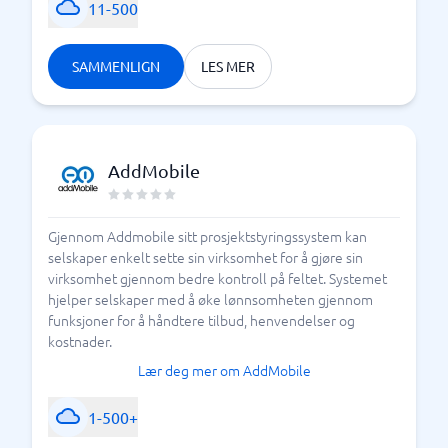
11-500
SAMMENLIGN
LES MER
AddMobile
Gjennom Addmobile sitt prosjektstyringssystem kan
selskaper enkelt sette sin virksomhet for å gjøre sin
virksomhet gjennom bedre kontroll på feltet. Systemet
hjelper selskaper med å øke lønnsomheten gjennom
funksjoner for å håndtere tilbud, henvendelser og
kostnader.
Lær deg mer om AddMobile
1-500+