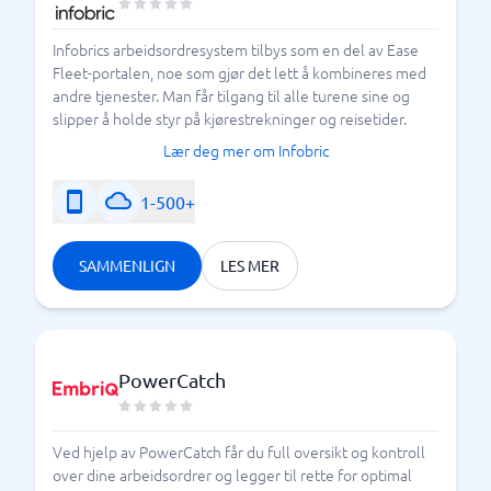
Infobrics arbeidsordresystem tilbys som en del av Ease
Fleet-portalen, noe som gjør det lett å kombineres med
andre tjenester. Man får tilgang til alle turene sine og
slipper å holde styr på kjørestrekninger og reisetider.
Lær deg mer om Infobric
1-500+
SAMMENLIGN
LES MER
PowerCatch
Ved hjelp av PowerCatch får du full oversikt og kontroll
over dine arbeidsordrer og legger til rette for optimal