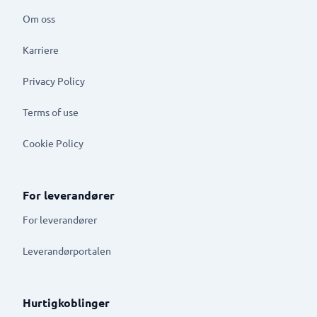
Om oss
Karriere
Privacy Policy
Terms of use
Cookie Policy
For leverandører
For leverandører
Leverandørportalen
Hurtigkoblinger