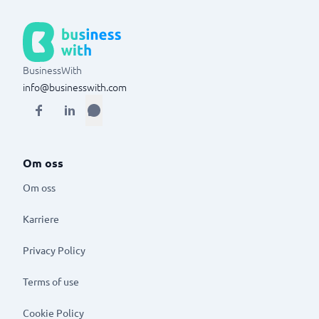
BusinessWith
info@businesswith.com
Om oss
Om oss
Karriere
Privacy Policy
Terms of use
Cookie Policy