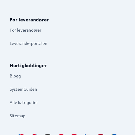
For leverandører
For leverandører
Leverandørportalen
Hurtigkoblinger
Blogg
SystemGuiden
Alle kategorier
Sitemap