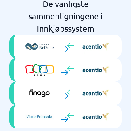
De vanligste
sammenligningene i
Innkjøpssystem