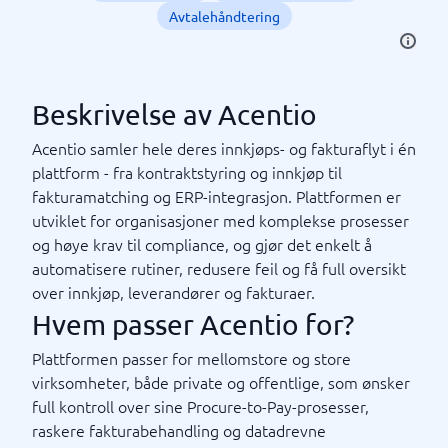
Avtalehåndtering
Beskrivelse av Acentio
Acentio samler hele deres innkjøps- og fakturaflyt i én
plattform - fra kontraktstyring og innkjøp til
fakturamatching og ERP-integrasjon. Plattformen er
utviklet for organisasjoner med komplekse prosesser
og høye krav til compliance, og gjør det enkelt å
automatisere rutiner, redusere feil og få full oversikt
over innkjøp, leverandører og fakturaer.
Hvem passer Acentio for?
Plattformen passer for mellomstore og store
virksomheter, både private og offentlige, som ønsker
full kontroll over sine Procure-to-Pay-prosesser,
raskere fakturabehandling og datadrevne