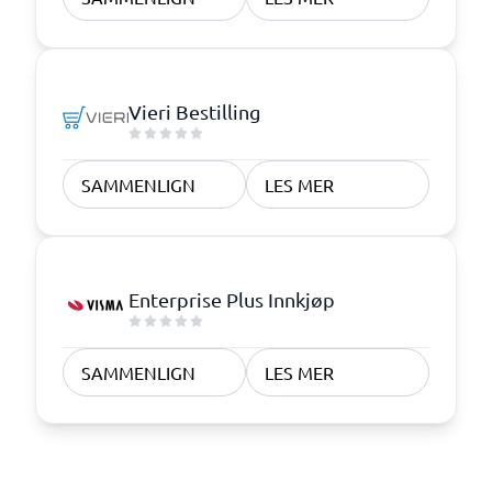
Vieri Bestilling
SAMMENLIGN
LES MER
Enterprise Plus Innkjøp
SAMMENLIGN
LES MER