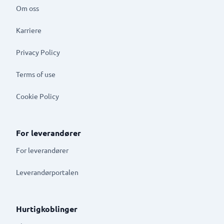
Om oss
Karriere
Privacy Policy
Terms of use
Cookie Policy
For leverandører
For leverandører
Leverandørportalen
Hurtigkoblinger