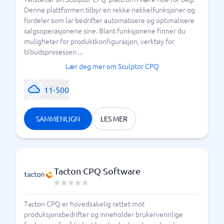
Denne plattformen tilbyr en rekke nøkkelfunksjoner og
fordeler som lar bedrifter automatisere og optimalisere
salgsoperasjonene sine. Blant funksjonene finner du
muligheter for produktkonfigurasjon, verktøy for
tilbudsprosessen ...
Lær deg mer om Sculptor CPQ
11-500
SAMMENLIGN
LES MER
Tacton CPQ Software
Tacton CPQ er hovedsakelig rettet mot
produksjonsbedrifter og inneholder brukervennlige