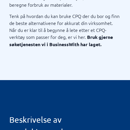
beregne forbruk av materialer.
Tenk på hvordan du kan bruke CPQ der du bor og finn
de beste alternativene for akkurat din virksomhet.
Når du er klar til å begynne å lete etter et CPQ-
verktøy som passer for deg, er vi her.
Bruk gjerne
søketjenesten vi i BusinessWith har laget.
Beskrivelse av