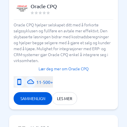
Oracle CPQ
Oracle CPQ hjelper selskapet ditt med å forkorte
salgssyklusen og fullføre en avtale mer effektivt. Den
skybaserte løsningen bidrar med kostnadsberegninger
og hjelper begge selgere med å gjøre et salg og kunder
med å kjøpe. Mulighet for integrasjoner med ERP- og
CRM-systemer gjør Oracle CPQ enkel å integrere seg i
virksomheten.
Lær deg mer om Oracle CPQ
11-500+
SAMMENLIGN
LES MER