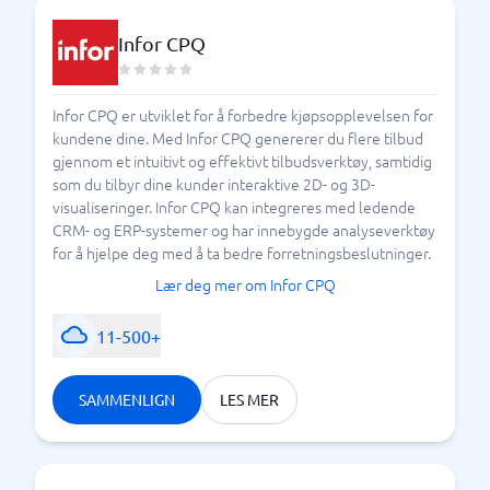
Infor CPQ
Infor CPQ er utviklet for å forbedre kjøpsopplevelsen for
kundene dine. Med Infor CPQ genererer du flere tilbud
gjennom et intuitivt og effektivt tilbudsverktøy, samtidig
som du tilbyr dine kunder interaktive 2D- og 3D-
visualiseringer. Infor CPQ kan integreres med ledende
CRM- og ERP-systemer og har innebygde analyseverktøy
for å hjelpe deg med å ta bedre forretningsbeslutninger.
Lær deg mer om Infor CPQ
11-500+
SAMMENLIGN
LES MER