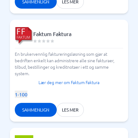
SAMMENLIGN
LES MER
Faktum Faktura
En brukervennlig faktureringsløsning som gjør at
bedriften enkelt kan administrere alle sine fakturaer,
tilbud, bestillinger og kreditnotaer i ett og samme
system.
Lær deg mer om Faktum Faktura
1-100
SAMMENLIGN
LES MER