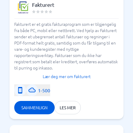
Fakturert
Fakturert er et gratis fakturaprogram som er tilgjengelig
fra både PC, mobil eller nettbrett. Ved hjelp av Fakturert
sender et ubegrenset antall fakturaer og regninger i
PDF-format helt gratis, samtidig som du får tilgang til en
vare- og kunderegister med nyttige
rapporteringsverktøy. Fakturaer som du ikke har
registrert som betalt eler kreditert, overføres automatisk
til purring og inkasso.
Lær deg mer om Fakturert
1-500
SAMMENLIGN
LES MER