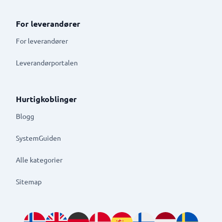
For leverandører
For leverandører
Leverandørportalen
Hurtigkoblinger
Blogg
SystemGuiden
Alle kategorier
Sitemap