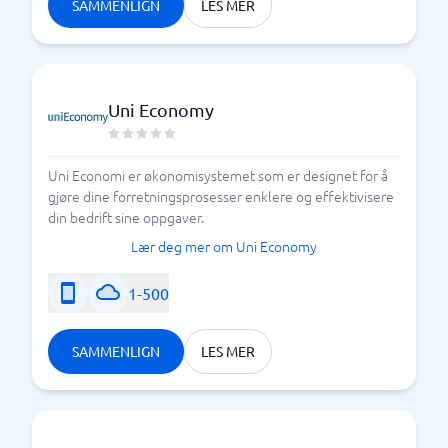
SAMMENLIGN
LES MER
Uni Economy
Uni Economi er økonomisystemet som er designet for å
gjøre dine forretningsprosesser enklere og effektivisere
din bedrift sine oppgaver.
Lær deg mer om Uni Economy
1-500
SAMMENLIGN
LES MER