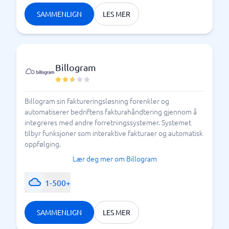
SAMMENLIGN
LES MER
Billogram
Billogram sin faktureringsløsning forenkler og
automatiserer bedriftens fakturahåndtering gjennom å
integreres med andre forretningssystemer. Systemet
tilbyr funksjoner som interaktive fakturaer og automatisk
oppfølging.
Lær deg mer om Billogram
1-500+
SAMMENLIGN
LES MER