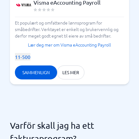
Visma eAccounting Payroll
Et populært og omfattende lønnsprogram for
småbedrifter. Verktøyet er enkelt og brukervennlig og
derfor meget godt egnet til eiere av små bedrifter.
Lær deg mer om Visma eAccounting Payroll
11-500
SAMMENLIGN
LES MER
Varför skall jag ha ett
fakturaprogram?