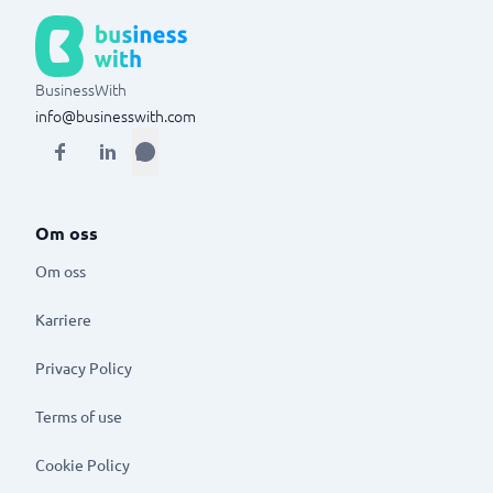
BusinessWith
info@businesswith.com
Om oss
Om oss
Karriere
Privacy Policy
Terms of use
Cookie Policy