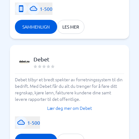
1-500
SAMMENLIGN
LES MER
Debet
Debet tilbyr et bredt spekter av forretningssystem til din
bedrift. Med Debet får du alt du trenger for å føre ditt
regnskap, kjøre lønn, fakturere kundene dine samt
levere rapporter til det offentlige.
Lær deg mer om Debet
1-500