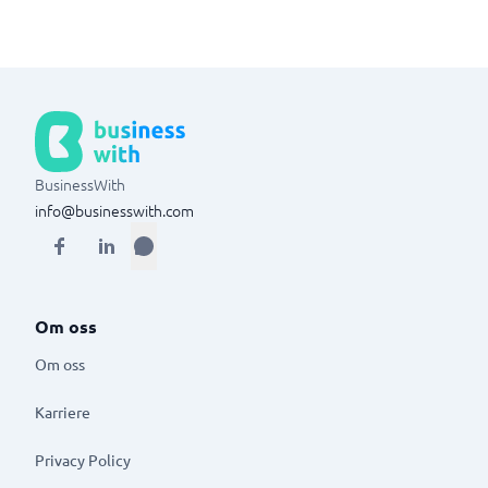
BusinessWith
info@businesswith.com
Om oss
Om oss
Karriere
Privacy Policy