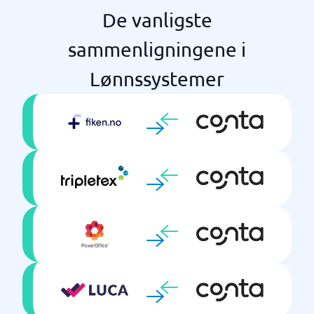
De vanligste
sammenligningene i
Lønnssystemer