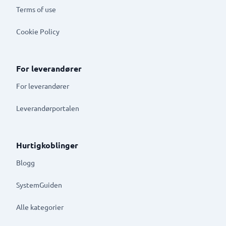
Terms of use
Cookie Policy
For leverandører
For leverandører
Leverandørportalen
Hurtigkoblinger
Blogg
SystemGuiden
Alle kategorier