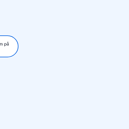
am på