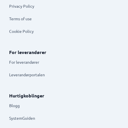
Privacy Policy
Terms of use
Cookie Policy
For leverandører
For leverandører
Leverandørportalen
Hurtigkoblinger
Blogg
SystemGuiden