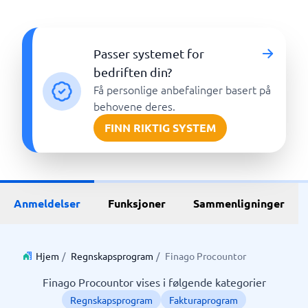
Passer systemet for
bedriften din?
Få personlige anbefalinger basert på
behovene deres.
FINN RIKTIG SYSTEM
Anmeldelser
Funksjoner
Sammenligninger
Hjem
/
Regnskapsprogram
/
Finago Procountor
Finago Procountor vises i følgende kategorier
Regnskapsprogram
Fakturaprogram