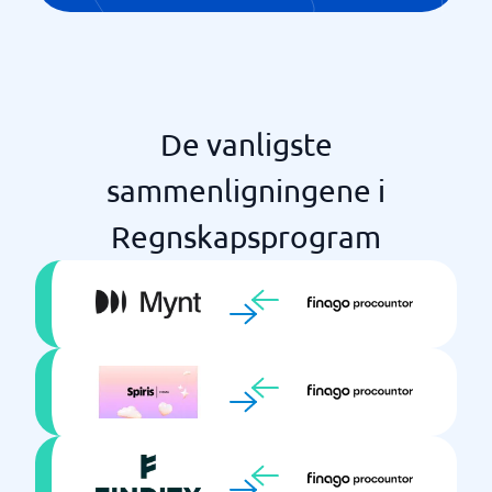
De vanligste
sammenligningene i
Regnskapsprogram