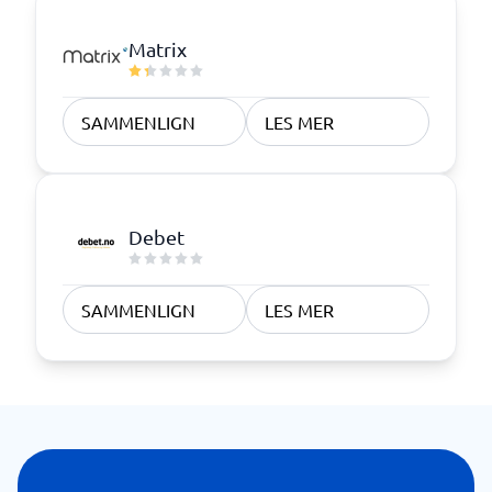
Matrix
SAMMENLIGN
LES MER
Debet
SAMMENLIGN
LES MER