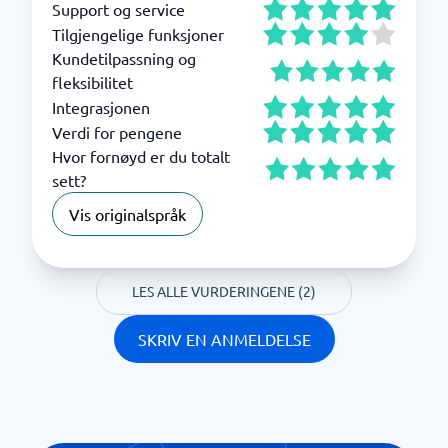
Support og service
Tilgjengelige funksjoner
Kundetilpassning og
fleksibilitet
Integrasjonen
Verdi for pengene
Hvor fornøyd er du totalt
sett?
Vis originalspråk
LES ALLE VURDERINGENE (2)
SKRIV EN ANMELDELSE