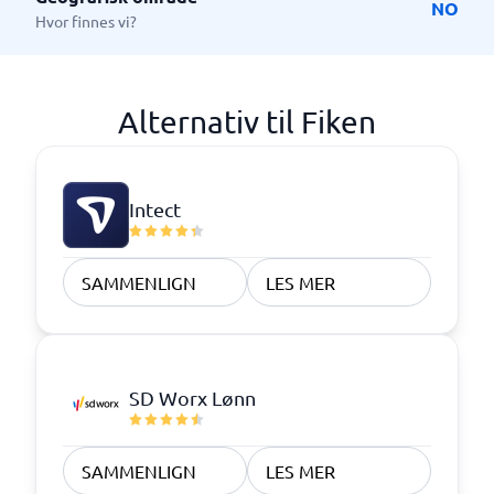
NO
Hvor finnes vi?
Alternativ til Fiken
Intect
SAMMENLIGN
LES MER
SD Worx Lønn
SAMMENLIGN
LES MER