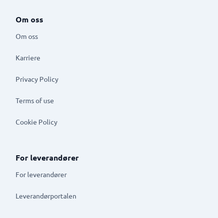
Om oss
Om oss
Karriere
Privacy Policy
Terms of use
Cookie Policy
For leverandører
For leverandører
Leverandørportalen