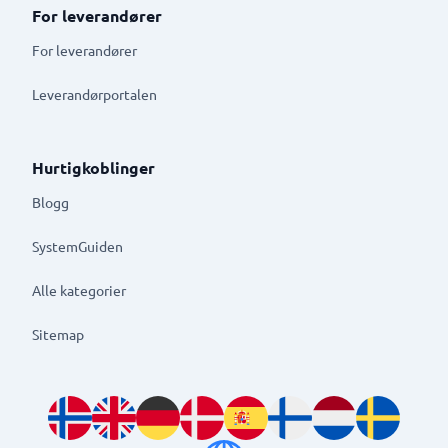
For leverandører
For leverandører
Leverandørportalen
Hurtigkoblinger
Blogg
SystemGuiden
Alle kategorier
Sitemap