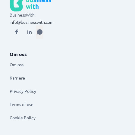
BusinessWith
info@businesswith.com
Om oss
Om oss
Karriere
Privacy Policy
Terms of use
Cookie Policy