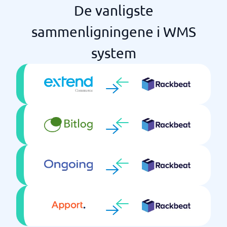
De vanligste
sammenligningene i WMS
system