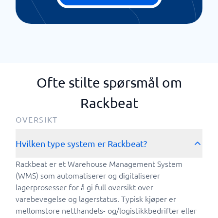
Ofte stilte spørsmål om
Rackbeat
OVERSIKT
Hvilken type system er Rackbeat?
Rackbeat er et Warehouse Management System
(WMS) som automatiserer og digitaliserer
lagerprosesser for å gi full oversikt over
varebevegelse og lagerstatus. Typisk kjøper er
mellomstore netthandels- og/logistikkbedrifter eller