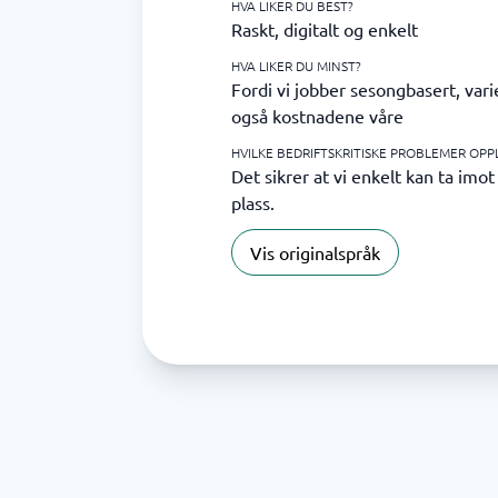
HVA LIKER DU BEST?
Raskt, digitalt og enkelt
HVA LIKER DU MINST?
Fordi vi jobber sesongbasert, va
også kostnadene våre
HVILKE BEDRIFTSKRITISKE PROBLEMER OPP
Det sikrer at vi enkelt kan ta imo
plass.
Vis originalspråk