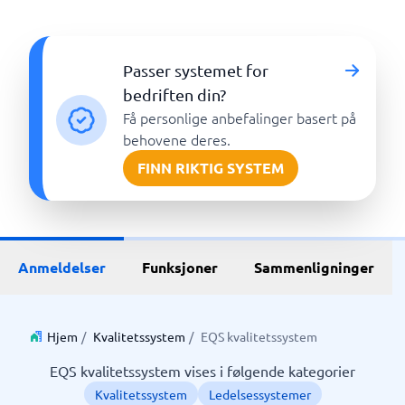
Passer systemet for
bedriften din?
Få personlige anbefalinger basert på
behovene deres.
FINN RIKTIG SYSTEM
Anmeldelser
Funksjoner
Sammenligninger
Hjem
/
Kvalitetssystem
/
EQS kvalitetssystem
EQS kvalitetssystem vises i følgende kategorier
Kvalitetssystem
Ledelsessystemer