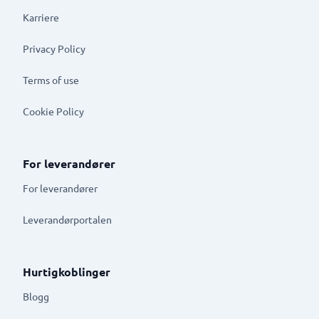
Karriere
Privacy Policy
Terms of use
Cookie Policy
For leverandører
For leverandører
Leverandørportalen
Hurtigkoblinger
Blogg