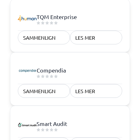
TQM Enterprise
SAMMENLIGN
LES MER
Compendia
SAMMENLIGN
LES MER
Smart Audit