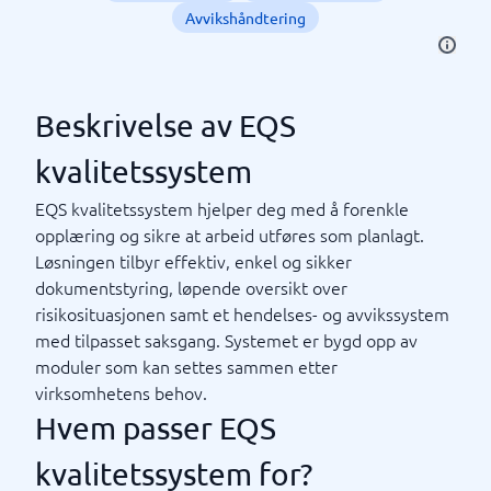
Avvikshåndtering
Beskrivelse av EQS
kvalitetssystem
EQS kvalitetssystem hjelper deg med å forenkle
opplæring og sikre at arbeid utføres som planlagt.
Løsningen tilbyr effektiv, enkel og sikker
dokumentstyring, løpende oversikt over
risikosituasjonen samt et hendelses- og avvikssystem
med tilpasset saksgang. Systemet er bygd opp av
moduler som kan settes sammen etter
virksomhetens behov.
Hvem passer EQS
kvalitetssystem for?