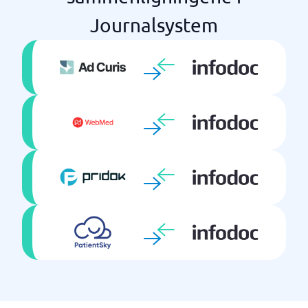
Journalsystem