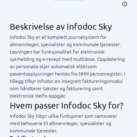
Beskrivelse av Infodoc Sky
Infodoc Sky er et komplett journalsystem for
allmennleger, spesialister og kommunale tjenester.
Løsningen har funksjonalitet for elektronisk
sykmelding og e-resept med multidose. Oppdatering
av personalia skjer automatisk ettersom
pasientopplysninger hentes fra NHN personregister. I
tillegg tilbyr Infodoc en integrert faktureringsmodul
som håndterer takster og fakturering samt
elektronisk Helfo-oppgjør.
Hvem passer Infodoc Sky for?
Infodoc Sky tilbyr ulike funksjoner som samsvarer
med behovene til allmennleger, spesialister og
kommunale tjenester.