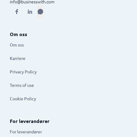
info@businesswith.com
Om oss
Om oss
Karriere
Privacy Policy
Terms of use
Cookie Policy
For leverandører
For leverandører