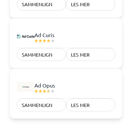
SAMMENLIGN
LES MER
Ad Curis
SAMMENLIGN
LES MER
Ad Opus
SAMMENLIGN
LES MER