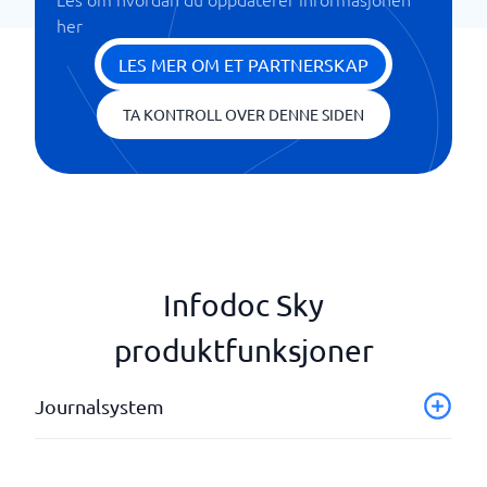
her
LES MER OM ET PARTNERSKAP
TA KONTROLL OVER DENNE SIDEN
Infodoc Sky
produktfunksjoner
Journalsystem
Elektronisk pasientjournal