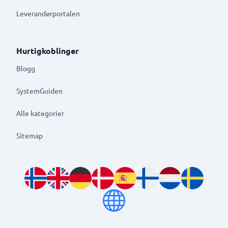
Leverandørportalen
Hurtigkoblinger
Blogg
SystemGuiden
Alle kategorier
Sitemap