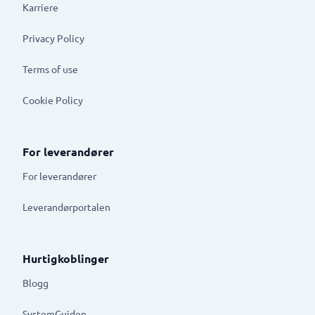
Karriere
Privacy Policy
Terms of use
Cookie Policy
For leverandører
For leverandører
Leverandørportalen
Hurtigkoblinger
Blogg
SystemGuiden