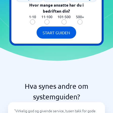
Hvor mange ansatte har du i
bedriften din?
1-10
11-100
101-500
500+
START GUIDEN
Hva synes andre om
systemguiden?
"
Virkelig god og givende service, tusen takk for gode