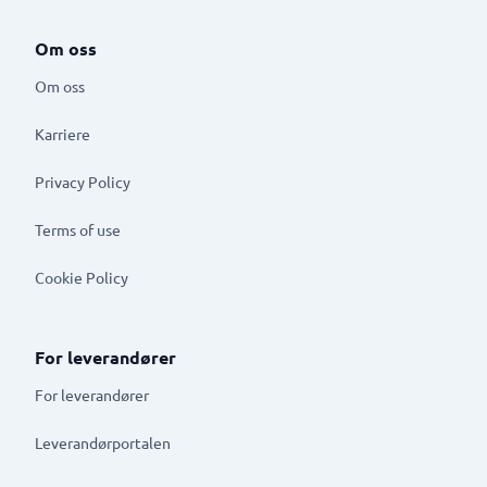
Om oss
Om oss
Karriere
Privacy Policy
Terms of use
Cookie Policy
For leverandører
For leverandører
Leverandørportalen