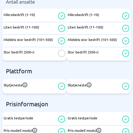
Antall ansatte
Mikrobedrift (1-10)
Mikrobedrift (1-10)
Liten bedrift (11-100)
Liten bedrift (11-100)
Middels stor bedrift (101-500)
Middels stor bedrift (101-500)
Stor bedrift (500+)
Stor bedrift (500+)
Plattform
Skytjeneste
Skytjeneste
Prisinformasjon
Gratis testperiode
Gratis testperiode
Pris modell modul
Pris modell modul