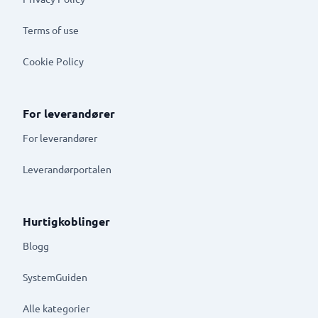
Terms of use
Cookie Policy
For leverandører
For leverandører
Leverandørportalen
Hurtigkoblinger
Blogg
SystemGuiden
Alle kategorier