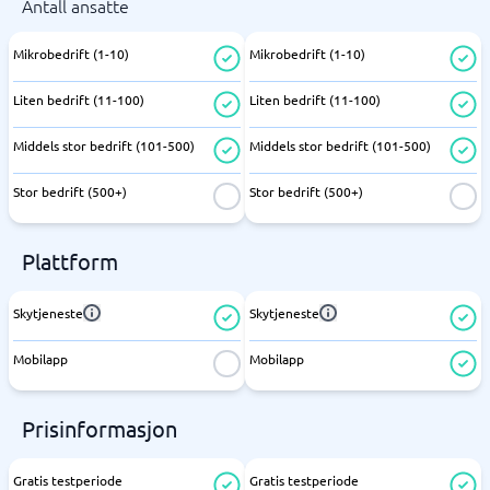
Antall ansatte
Mikrobedrift (1-10)
Mikrobedrift (1-10)
Liten bedrift (11-100)
Liten bedrift (11-100)
Middels stor bedrift (101-500)
Middels stor bedrift (101-500)
Stor bedrift (500+)
Stor bedrift (500+)
Plattform
Skytjeneste
Skytjeneste
Mobilapp
Mobilapp
Prisinformasjon
Gratis testperiode
Gratis testperiode