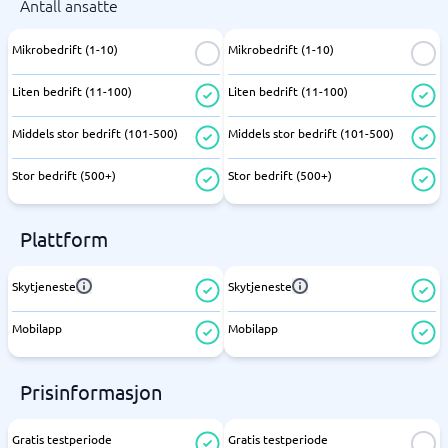
Antall ansatte
Mikrobedrift (1-10)
Mikrobedrift (1-10)
Liten bedrift (11-100)
Liten bedrift (11-100)
Middels stor bedrift (101-500)
Middels stor bedrift (101-500)
Stor bedrift (500+)
Stor bedrift (500+)
Plattform
Skytjeneste
Skytjeneste
Mobilapp
Mobilapp
Prisinformasjon
Gratis testperiode
Gratis testperiode