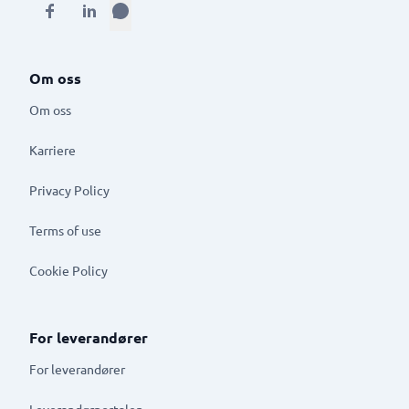
Om oss
Om oss
Karriere
Privacy Policy
Terms of use
Cookie Policy
For leverandører
For leverandører
Leverandørportalen