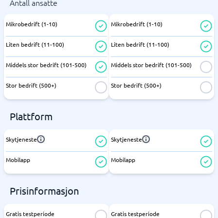
Antall ansatte
Mikrobedrift (1-10)
Mikrobedrift (1-10)
Liten bedrift (11-100)
Liten bedrift (11-100)
Middels stor bedrift (101-500)
Middels stor bedrift (101-500)
Stor bedrift (500+)
Stor bedrift (500+)
Plattform
Skytjeneste
Skytjeneste
Mobilapp
Mobilapp
Prisinformasjon
Gratis testperiode
Gratis testperiode