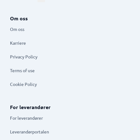
Om oss
Om oss
Karriere
Privacy Policy
Terms of use
Cookie Policy
For leverandører
For leverandører
Leverandørportalen