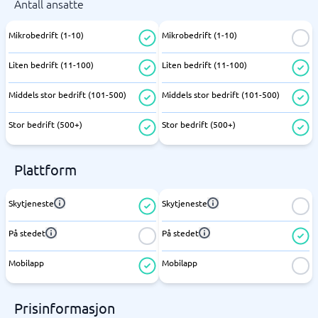
Antall ansatte
Mikrobedrift (1-10)
Mikrobedrift (1-10)
Liten bedrift (11-100)
Liten bedrift (11-100)
Middels stor bedrift (101-500)
Middels stor bedrift (101-500)
Stor bedrift (500+)
Stor bedrift (500+)
Plattform
Skytjeneste
Skytjeneste
På stedet
På stedet
Mobilapp
Mobilapp
Prisinformasjon