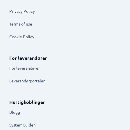
Privacy Policy
Terms of use
Cookie Policy
For leverandører
For leverandører
Leverandørportalen
Hurtigkoblinger
Blogg
SystemGuiden