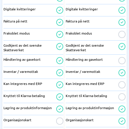
Digitale kvitteringer
Digitale kvitteringer
Faktura på nett
Faktura på nett
Frakoblet modus
Frakoblet modus
Godkjent av det svenske
Godkjent av det svenske
Skatteverket
Skatteverket
Håndtering av gavekort
Håndtering av gavekort
Inventar / varemottak
Inventar / varemottak
Kan integreres med ERP
Kan integreres med ERP
Knyttet til Klarna-betaling
Knyttet til Klarna-betaling
Lagring av produktinformasjon
Lagring av produktinformasjon
Organisasjonskart
Organisasjonskart