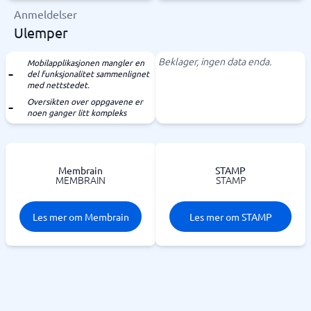
Anmeldelser
Ulemper
Beklager, ingen data enda.
Mobilapplikasjonen mangler en
del funksjonalitet sammenlignet
med nettstedet.
Oversikten over oppgavene er
noen ganger litt kompleks
Membrain
STAMP
MEMBRAIN
STAMP
Les mer om Membrain
Les mer om STAMP