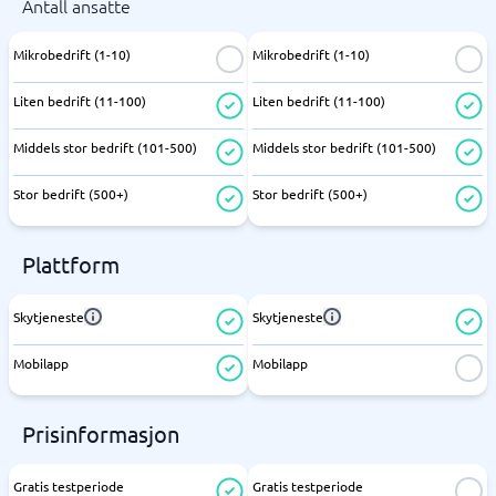
Antall ansatte
Mikrobedrift (1-10)
Mikrobedrift (1-10)
Liten bedrift (11-100)
Liten bedrift (11-100)
Middels stor bedrift (101-500)
Middels stor bedrift (101-500)
Stor bedrift (500+)
Stor bedrift (500+)
Plattform
Skytjeneste
Skytjeneste
Mobilapp
Mobilapp
Prisinformasjon
Gratis testperiode
Gratis testperiode