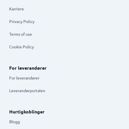
Karriere
Privacy Policy
Terms of use
Cookie Policy
For leverandører
For leverandører
Leverandørportalen
Hurtigkoblinger
Blogg