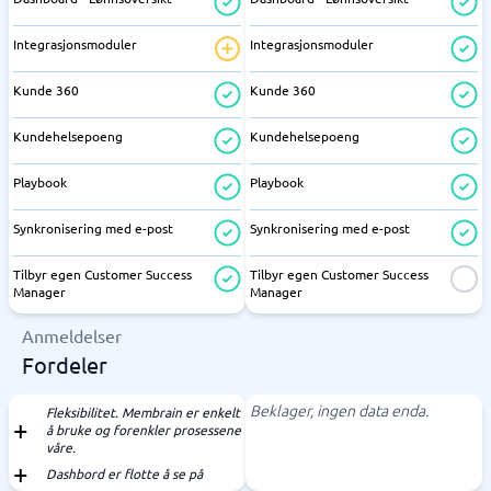
Integrasjonsmoduler
Integrasjonsmoduler
Kunde 360
Kunde 360
Kundehelsepoeng
Kundehelsepoeng
Playbook
Playbook
Synkronisering med e-post
Synkronisering med e-post
Tilbyr egen Customer Success
Tilbyr egen Customer Success
Manager
Manager
Anmeldelser
Fordeler
Beklager, ingen data enda.
Fleksibilitet. Membrain er enkelt
å bruke og forenkler prosessene
våre.
Dashbord er flotte å se på