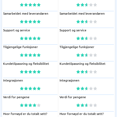
Samarbeidet med leverandøren
Samarbeidet med leverandøren
Support og service
Support og service
Tilgjengelige funksjoner
Tilgjengelige funksjoner
Kundetilpassning og fleksibilitet
Kundetilpassning og fleksibilitet
Integrasjonen
Integrasjonen
Verdi for pengene
Verdi for pengene
Hvor fornøyd er du totalt sett?
Hvor fornøyd er du totalt sett?