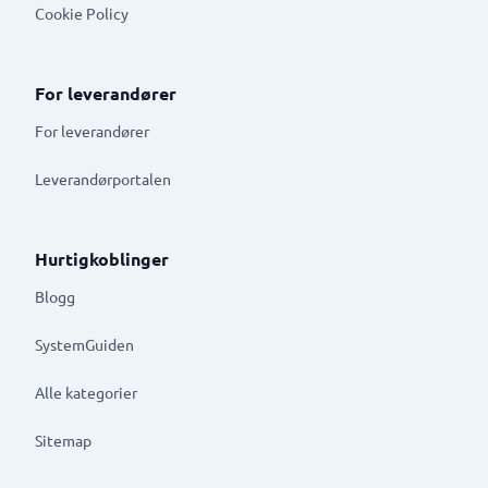
Cookie Policy
For leverandører
For leverandører
Leverandørportalen
Hurtigkoblinger
Blogg
SystemGuiden
Alle kategorier
Sitemap