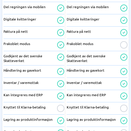
Del regningen via mobilen
Del regningen via mobilen
Digitale kvitteringer
Digitale kvitteringer
Faktura på nett
Faktura på nett
Frakoblet modus
Frakoblet modus
Godkjent av det svenske
Godkjent av det svenske
Skatteverket
Skatteverket
Håndtering av gavekort
Håndtering av gavekort
Inventar / varemottak
Inventar / varemottak
Kan integreres med ERP
Kan integreres med ERP
Knyttet til Klarna-betaling
Knyttet til Klarna-betaling
Lagring av produktinformasjon
Lagring av produktinformasjon