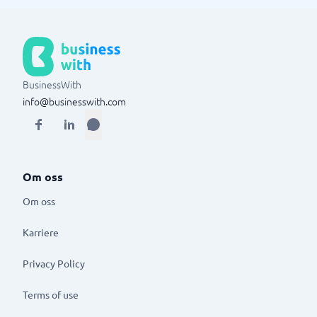
BusinessWith
info@businesswith.com
Om oss
Om oss
Karriere
Privacy Policy
Terms of use