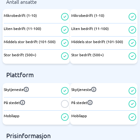
Antall ansatte
Mikrobedrift (1-10)
Mikrobedrift (1-10)
Liten bedrift (11-100)
Liten bedrift (11-100)
Middels stor bedrift (101-500)
Middels stor bedrift (101-500)
Stor bedrift (500+)
Stor bedrift (500+)
Plattform
Skytjeneste
Skytjeneste
På stedet
På stedet
Mobilapp
Mobilapp
Prisinformasjon