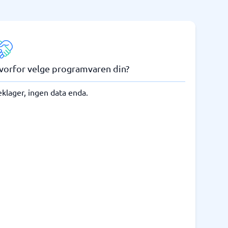
vorfor velge programvaren din?
klager, ingen data enda.