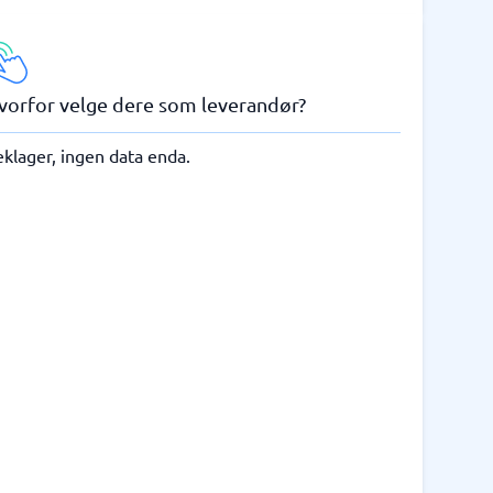
vorfor velge dere som leverandør?
klager, ingen data enda.