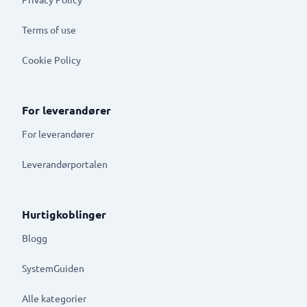
Terms of use
Cookie Policy
For leverandører
For leverandører
Leverandørportalen
Hurtigkoblinger
Blogg
SystemGuiden
Alle kategorier