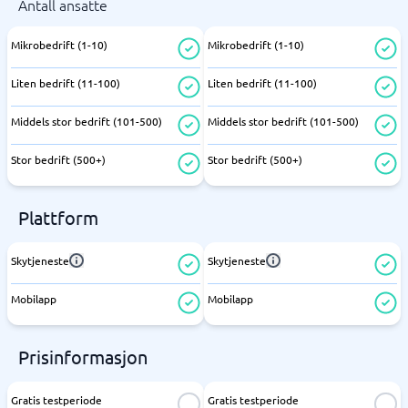
Antall ansatte
Mikrobedrift (1-10)
Mikrobedrift (1-10)
Liten bedrift (11-100)
Liten bedrift (11-100)
Middels stor bedrift (101-500)
Middels stor bedrift (101-500)
Stor bedrift (500+)
Stor bedrift (500+)
Plattform
Skytjeneste
Skytjeneste
Mobilapp
Mobilapp
Prisinformasjon
Gratis testperiode
Gratis testperiode