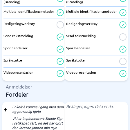
(Branding)
(Branding)
Multiple Identifikasjonsmetoder
Multiple Identifikasjonsmetoder
Redigeringsverktøy
Redigeringsverktøy
Send tekstmelding
Send tekstmelding
Spor hendelser
Spor hendelser
Språkstøtte
Språkstøtte
Videopresentasjon
Videopresentasjon
Anmeldelser
Fordeler
Beklager, ingen data enda.
Enkelt å komme i gang med dem
og personlig hjelp
Vi har implementert Simple Sign
i selskapet vårt, og det har gjort
den interne jobben min mye