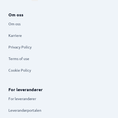
Om oss
Om oss
Karriere
Privacy Policy
Terms of use
Cookie Policy
For leverandører
For leverandører
Leverandørportalen