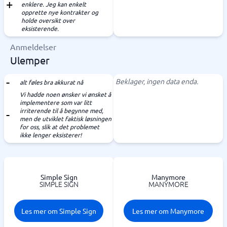
enklere. Jeg kan enkelt
opprette nye kontrakter og
holde oversikt over
eksisterende.
Anmeldelser
Ulemper
Beklager, ingen data enda.
alt føles bra akkurat nå
Vi hadde noen ønsker vi ønsket å
implementere som var litt
irriterende til å begynne med,
men de utviklet faktisk løsningen
for oss, slik at det problemet
ikke lenger eksisterer!
Simple Sign
Manymore
SIMPLE SIGN
MANYMORE
Les mer om Simple Sign
Les mer om Manymore