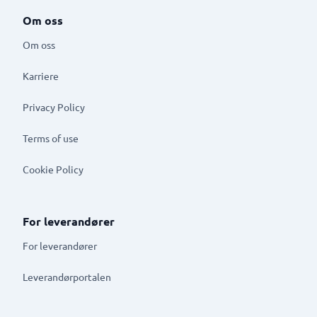
Om oss
Om oss
Karriere
Privacy Policy
Terms of use
Cookie Policy
For leverandører
For leverandører
Leverandørportalen