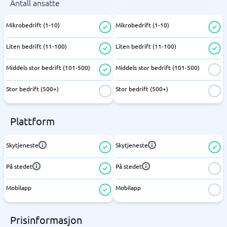
Antall ansatte
Mikrobedrift (1-10)
Mikrobedrift (1-10)
Liten bedrift (11-100)
Liten bedrift (11-100)
Middels stor bedrift (101-500)
Middels stor bedrift (101-500)
Stor bedrift (500+)
Stor bedrift (500+)
Plattform
Skytjeneste
Skytjeneste
På stedet
På stedet
Mobilapp
Mobilapp
Prisinformasjon