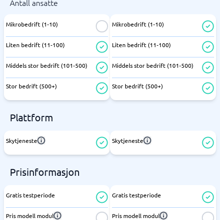
Antall ansatte
Mikrobedrift (1-10)
Mikrobedrift (1-10)
Liten bedrift (11-100)
Liten bedrift (11-100)
Middels stor bedrift (101-500)
Middels stor bedrift (101-500)
Stor bedrift (500+)
Stor bedrift (500+)
Plattform
Skytjeneste
Skytjeneste
Prisinformasjon
Gratis testperiode
Gratis testperiode
Pris modell modul
Pris modell modul