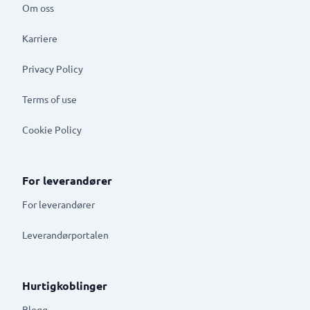
Om oss
Karriere
Privacy Policy
Terms of use
Cookie Policy
For leverandører
For leverandører
Leverandørportalen
Hurtigkoblinger
Blogg