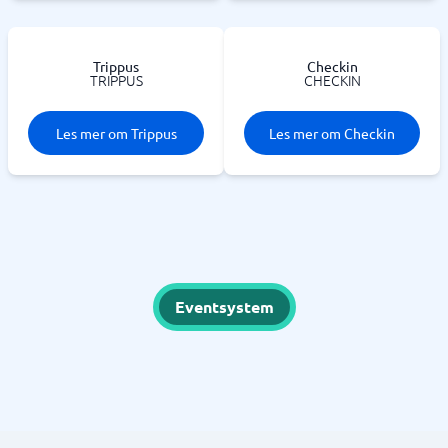
Trippus
Checkin
TRIPPUS
CHECKIN
Les mer om Trippus
Les mer om Checkin
Eventsystem