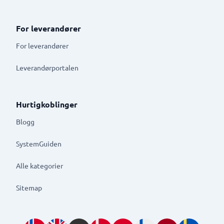
For leverandører
For leverandører
Leverandørportalen
Hurtigkoblinger
Blogg
SystemGuiden
Alle kategorier
Sitemap