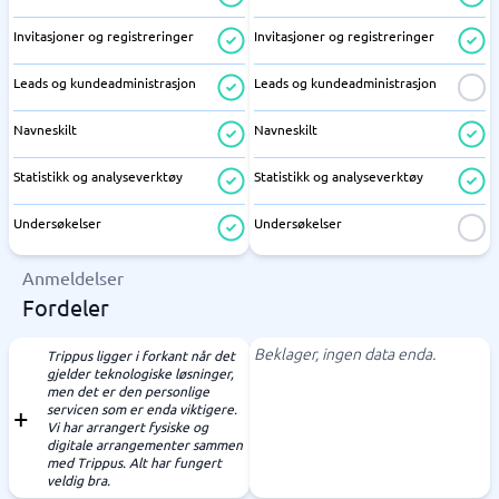
Invitasjoner og registreringer
Invitasjoner og registreringer
Leads og kundeadministrasjon
Leads og kundeadministrasjon
Navneskilt
Navneskilt
Statistikk og analyseverktøy
Statistikk og analyseverktøy
Undersøkelser
Undersøkelser
Anmeldelser
Fordeler
Beklager, ingen data enda.
Trippus ligger i forkant når det
gjelder teknologiske løsninger,
men det er den personlige
servicen som er enda viktigere.
Vi har arrangert fysiske og
digitale arrangementer sammen
med Trippus. Alt har fungert
veldig bra.