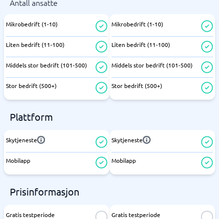
Antall ansatte
Mikrobedrift (1-10)
Mikrobedrift (1-10)
Liten bedrift (11-100)
Liten bedrift (11-100)
Middels stor bedrift (101-500)
Middels stor bedrift (101-500)
Stor bedrift (500+)
Stor bedrift (500+)
Plattform
Skytjeneste
Skytjeneste
Mobilapp
Mobilapp
Prisinformasjon
Gratis testperiode
Gratis testperiode