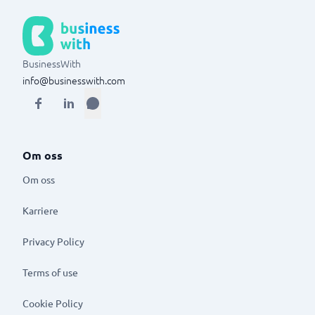
BusinessWith
info@businesswith.com
Om oss
Om oss
Karriere
Privacy Policy
Terms of use
Cookie Policy