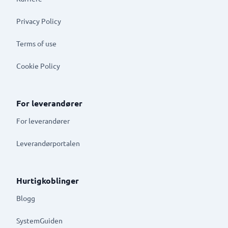
Privacy Policy
Terms of use
Cookie Policy
For leverandører
For leverandører
Leverandørportalen
Hurtigkoblinger
Blogg
SystemGuiden