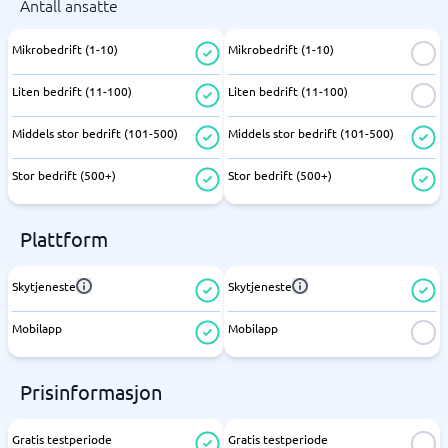
Antall ansatte
Mikrobedrift (1-10)
Mikrobedrift (1-10)
Liten bedrift (11-100)
Liten bedrift (11-100)
Middels stor bedrift (101-500)
Middels stor bedrift (101-500)
Stor bedrift (500+)
Stor bedrift (500+)
Plattform
Skytjeneste
Skytjeneste
Mobilapp
Mobilapp
Prisinformasjon
Gratis testperiode
Gratis testperiode