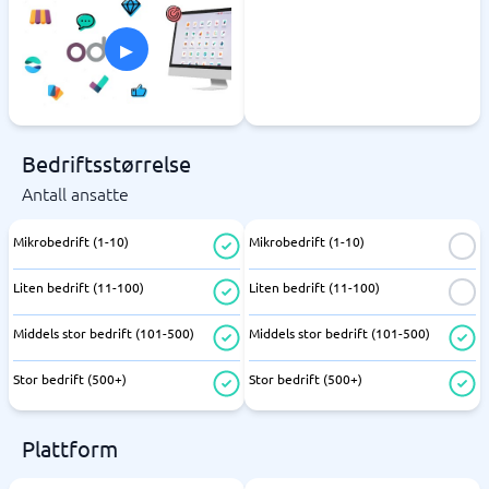
▸
Bedriftsstørrelse
Antall ansatte
Mikrobedrift (1-10)
Mikrobedrift (1-10)
Liten bedrift (11-100)
Liten bedrift (11-100)
Middels stor bedrift (101-500)
Middels stor bedrift (101-500)
Stor bedrift (500+)
Stor bedrift (500+)
Plattform