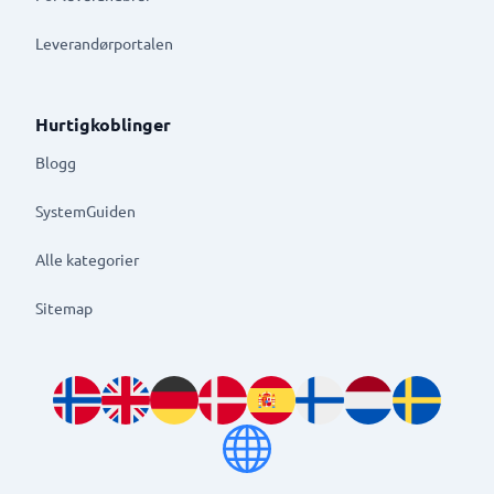
Leverandørportalen
Hurtigkoblinger
Blogg
SystemGuiden
Alle kategorier
Sitemap