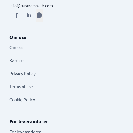
info@businesswith.com
Om oss
Om oss
Karriere
Privacy Policy
Terms of use
Cookie Policy
For leverandører
For leverandører