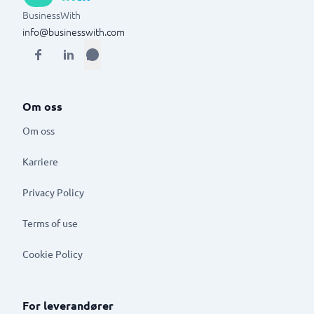
BusinessWith
info@businesswith.com
Om oss
Om oss
Karriere
Privacy Policy
Terms of use
Cookie Policy
For leverandører