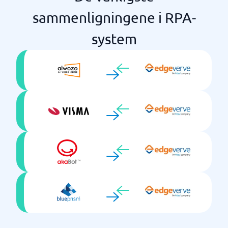
sammenligningene i RPA-
system