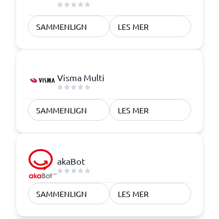
SAMMENLIGN
LES MER
Visma Multi
SAMMENLIGN
LES MER
akaBot
SAMMENLIGN
LES MER