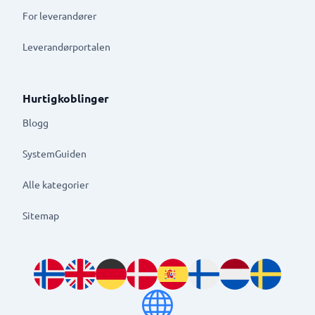
For leverandører
Leverandørportalen
Hurtigkoblinger
Blogg
SystemGuiden
Alle kategorier
Sitemap