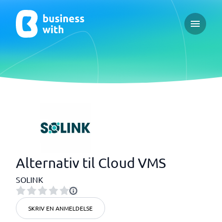
Open ma
Alternativ til Cloud VMS
SOLINK
SKRIV EN ANMELDELSE