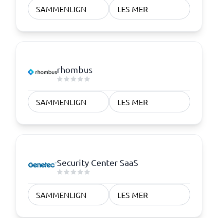
SAMMENLIGN
LES MER
rhombus
SAMMENLIGN
LES MER
Security Center SaaS
SAMMENLIGN
LES MER