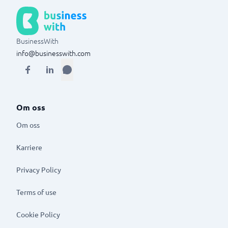
BusinessWith
info@businesswith.com
Om oss
Om oss
Karriere
Privacy Policy
Terms of use
Cookie Policy