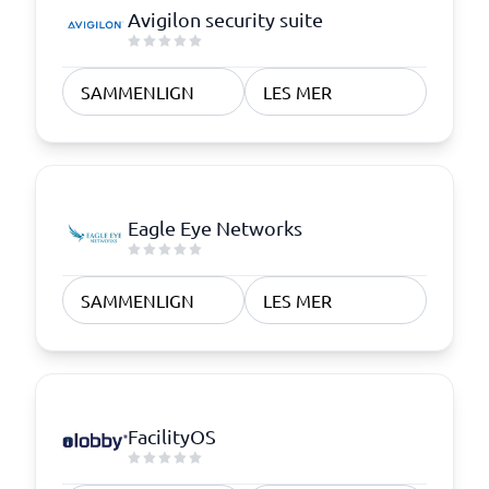
Avigilon security suite
SAMMENLIGN
LES MER
Eagle Eye Networks
SAMMENLIGN
LES MER
FacilityOS