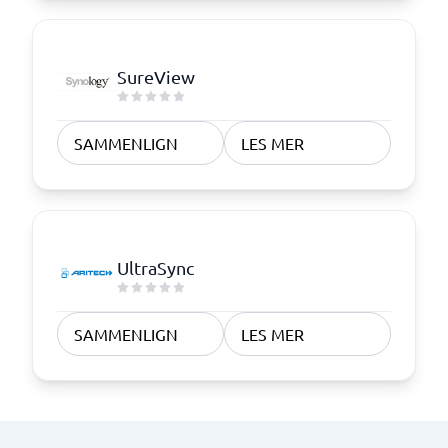
SureView
SAMMENLIGN
LES MER
UltraSync
SAMMENLIGN
LES MER