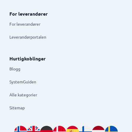
For leverandører
For leverandører
Leverandørportalen
Hurtigkoblinger
Blogg
SystemGuiden
Alle kategorier
Sitemap