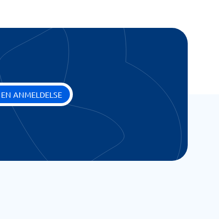
 EN ANMELDELSE