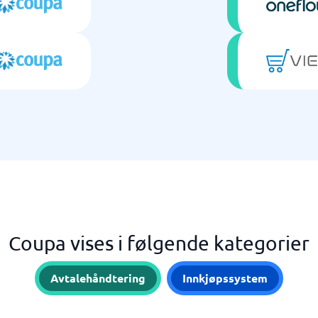
Coupa vises i følgende kategorier
Avtalehåndtering
Innkjøpssystem