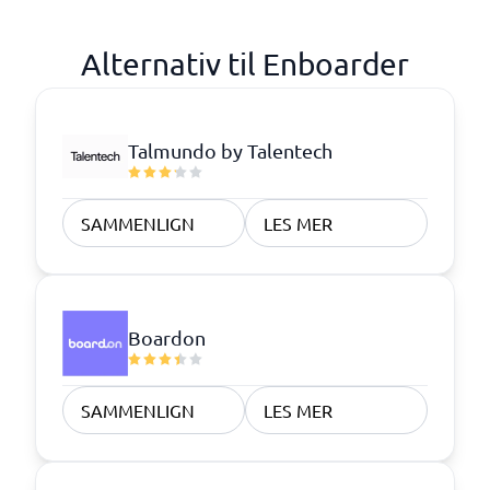
Alternativ til Enboarder
Talmundo by Talentech
SAMMENLIGN
LES MER
Boardon
SAMMENLIGN
LES MER