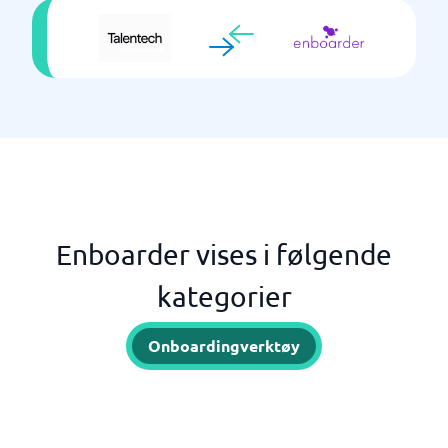
Enboarder vises i følgende
kategorier
Onboardingverktøy