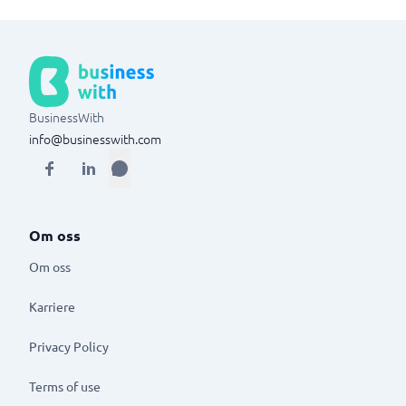
BusinessWith
info@businesswith.com
Om oss
Om oss
Karriere
Privacy Policy
Terms of use