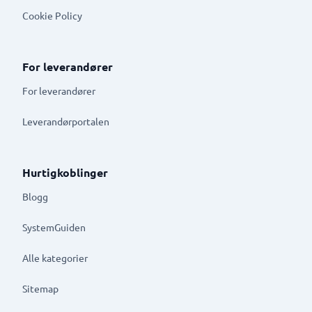
Cookie Policy
For leverandører
For leverandører
Leverandørportalen
Hurtigkoblinger
Blogg
SystemGuiden
Alle kategorier
Sitemap