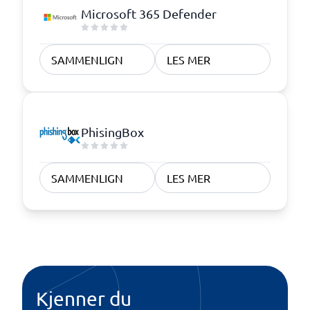
Microsoft 365 Defender
SAMMENLIGN
LES MER
PhisingBox
SAMMENLIGN
LES MER
Kjenner du