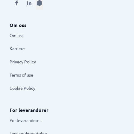
Om oss
Om oss
Karriere
Privacy Policy
Terms of use
Cookie Policy
For leverandører
For leverandører
Leverandørportalen