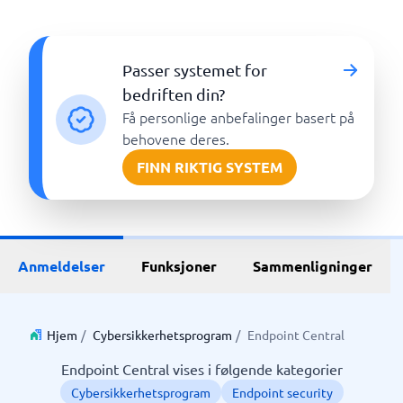
Passer systemet for
bedriften din?
Få personlige anbefalinger basert på
behovene deres.
FINN RIKTIG SYSTEM
Anmeldelser
Funksjoner
Sammenligninger
Hjem
/
Cybersikkerhetsprogram
/
Endpoint Central
Endpoint Central vises i følgende kategorier
Cybersikkerhetsprogram
Endpoint security