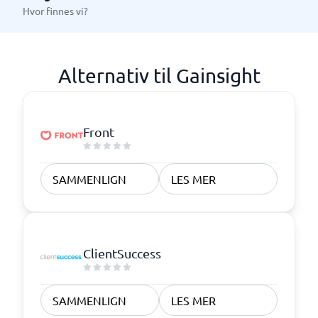
Hvor finnes vi?
Alternativ til Gainsight
Front
SAMMENLIGN
LES MER
ClientSuccess
SAMMENLIGN
LES MER