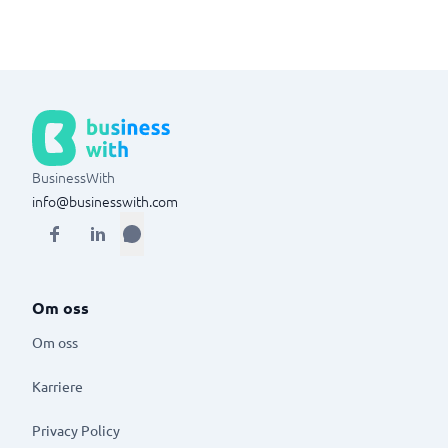
BusinessWith
info@businesswith.com
Om oss
Om oss
Karriere
Privacy Policy