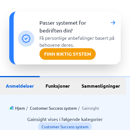
Passer systemet for
bedriften din?
Få personlige anbefalinger basert på
behovene deres.
FINN RIKTIG SYSTEM
Anmeldelser
Funksjoner
Sammenligninger
Hjem
/
Customer Success system
/
Gainsight
Gainsight vises i følgende kategorier
Customer Success system