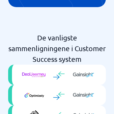
De vanligste
sammenligningene i Customer
Success system