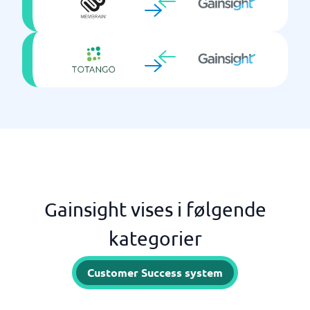
Gainsight vises i følgende
kategorier
Customer Success system