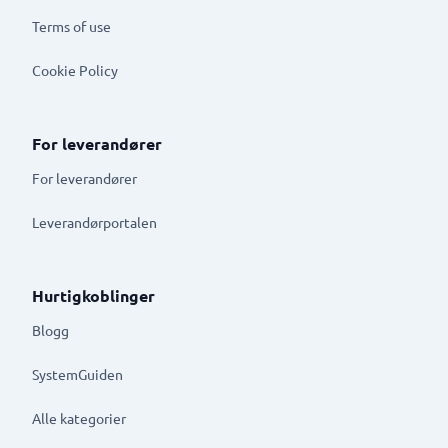
Terms of use
Cookie Policy
For leverandører
For leverandører
Leverandørportalen
Hurtigkoblinger
Blogg
SystemGuiden
Alle kategorier