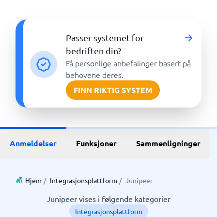
Passer systemet for
bedriften din?
Få personlige anbefalinger basert på
behovene deres.
FINN RIKTIG SYSTEM
Anmeldelser
Funksjoner
Sammenligninger
Hjem
/
Integrasjonsplattform
/
Junipeer
Junipeer vises i følgende kategorier
Integrasjonsplattform