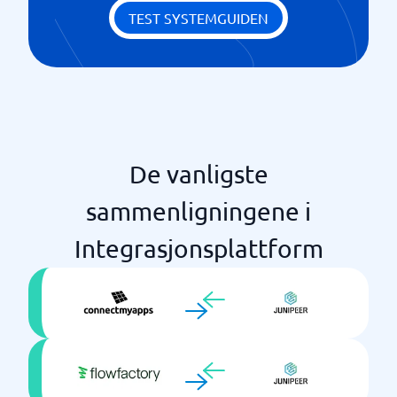
TEST SYSTEMGUIDEN
De vanligste
sammenligningene i
Integrasjonsplattform