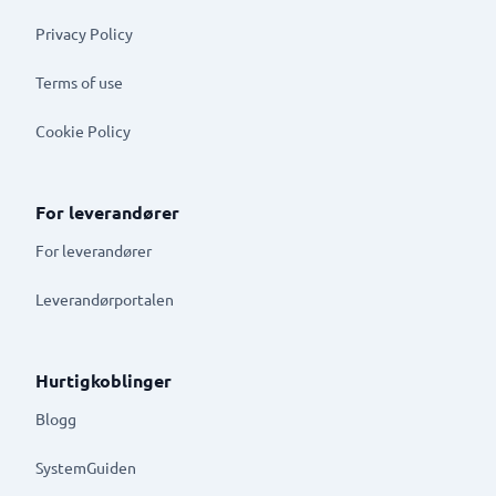
Privacy Policy
Terms of use
Cookie Policy
For leverandører
For leverandører
Leverandørportalen
Hurtigkoblinger
Blogg
SystemGuiden