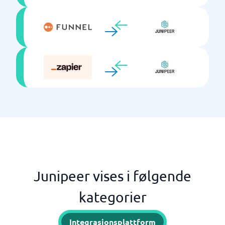
Junipeer vises i følgende
kategorier
Integrasjonsplattform