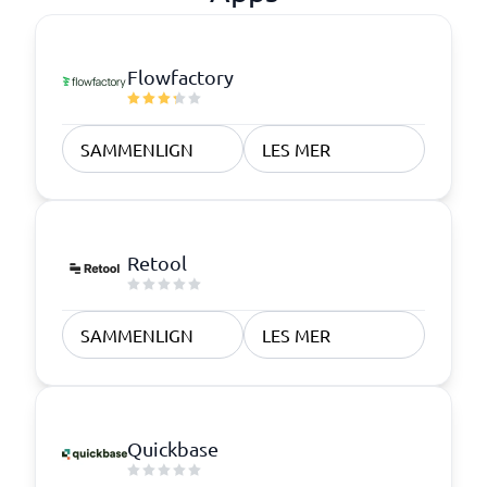
Flowfactory
SAMMENLIGN
LES MER
Retool
SAMMENLIGN
LES MER
Quickbase