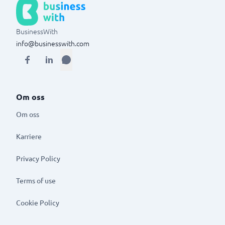
BusinessWith
info@businesswith.com
Om oss
Om oss
Karriere
Privacy Policy
Terms of use
Cookie Policy