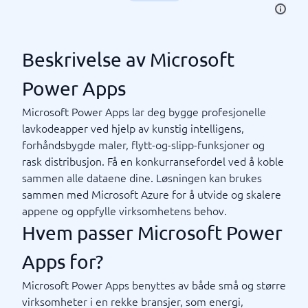
Beskrivelse av Microsoft
Power Apps
Microsoft Power Apps lar deg bygge profesjonelle
lavkodeapper ved hjelp av kunstig intelligens,
forhåndsbygde maler, flytt-og-slipp-funksjoner og
rask distribusjon. Få en konkurransefordel ved å koble
sammen alle dataene dine. Løsningen kan brukes
sammen med Microsoft Azure for å utvide og skalere
appene og oppfylle virksomhetens behov.
Hvem passer Microsoft Power
Apps for?
Microsoft Power Apps benyttes av både små og større
virksomheter i en rekke bransjer, som energi,