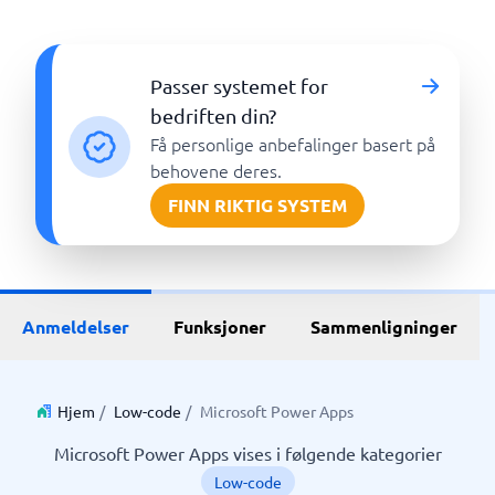
Passer systemet for
bedriften din?
Få personlige anbefalinger basert på
behovene deres.
FINN RIKTIG SYSTEM
Anmeldelser
Funksjoner
Sammenligninger
Hjem
/
Low-code
/
Microsoft Power Apps
Microsoft Power Apps vises i følgende kategorier
Low-code