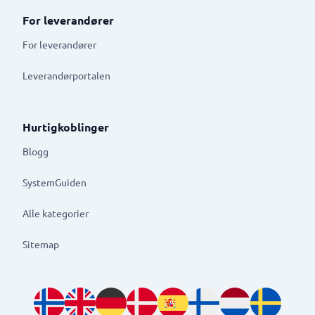
For leverandører
For leverandører
Leverandørportalen
Hurtigkoblinger
Blogg
SystemGuiden
Alle kategorier
Sitemap