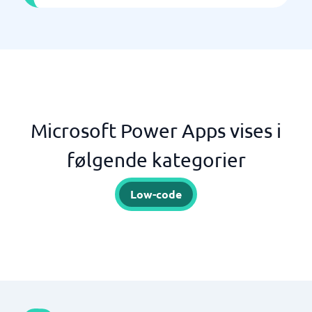
Microsoft Power Apps vises i
følgende kategorier
Low-code