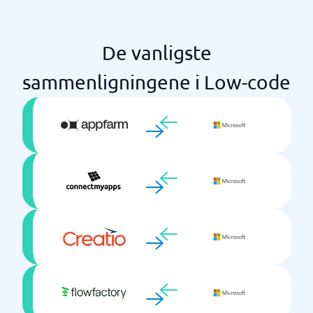
De vanligste
sammenligningene i Low-code