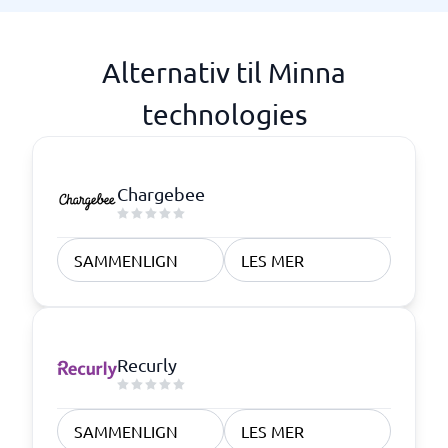
Alternativ til Minna
technologies
Chargebee
SAMMENLIGN
LES MER
Recurly
SAMMENLIGN
LES MER