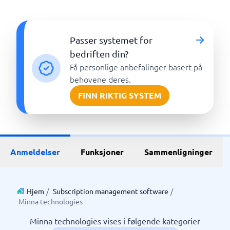
Passer systemet for
bedriften din?
Få personlige anbefalinger basert på
behovene deres.
FINN RIKTIG SYSTEM
Anmeldelser
Funksjoner
Sammenligninger
Hjem
/
Subscription management software
/
Minna technologies
Minna technologies vises i følgende kategorier