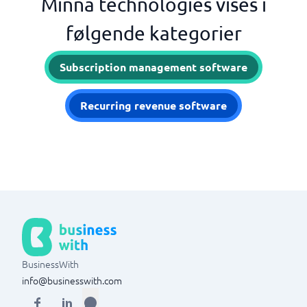
Minna technologies vises i
følgende kategorier
Subscription management software
Recurring revenue software
BusinessWith
info@businesswith.com