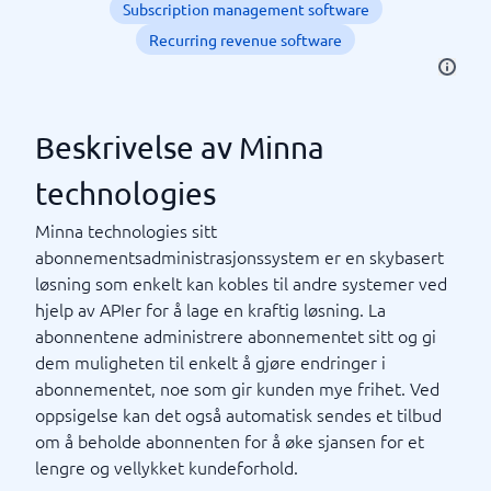
Subscription management software
Recurring revenue software
Beskrivelse av Minna
technologies
Minna technologies sitt
abonnementsadministrasjonssystem er en skybasert
løsning som enkelt kan kobles til andre systemer ved
hjelp av APIer for å lage en kraftig løsning. La
abonnentene administrere abonnementet sitt og gi
dem muligheten til enkelt å gjøre endringer i
abonnementet, noe som gir kunden mye frihet. Ved
oppsigelse kan det også automatisk sendes et tilbud
om å beholde abonnenten for å øke sjansen for et
lengre og vellykket kundeforhold.