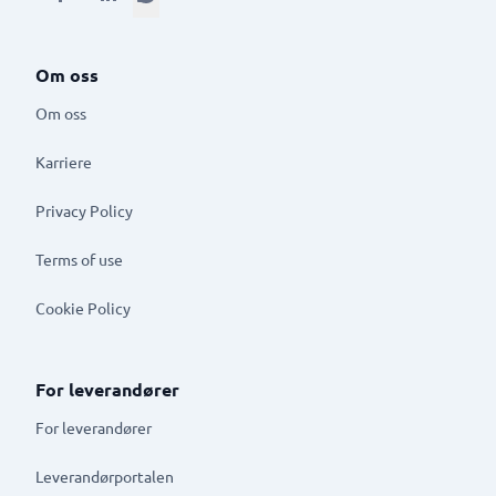
Om oss
Om oss
Karriere
Privacy Policy
Terms of use
Cookie Policy
For leverandører
For leverandører
Leverandørportalen