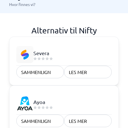
Hvor finnes vi?
Alternativ til Nifty
Severa
SAMMENLIGN
LES MER
Ayoa
SAMMENLIGN
LES MER