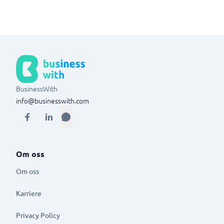
BusinessWith
info@businesswith.com
Om oss
Om oss
Karriere
Privacy Policy