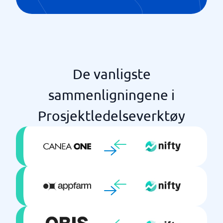
De vanligste
sammenligningene i
Prosjektledelseverktøy