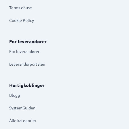
Terms of use
Cookie Policy
For leverandører
For leverandører
Leverandørportalen
Hurtigkoblinger
Blogg
SystemGuiden
Alle kategorier