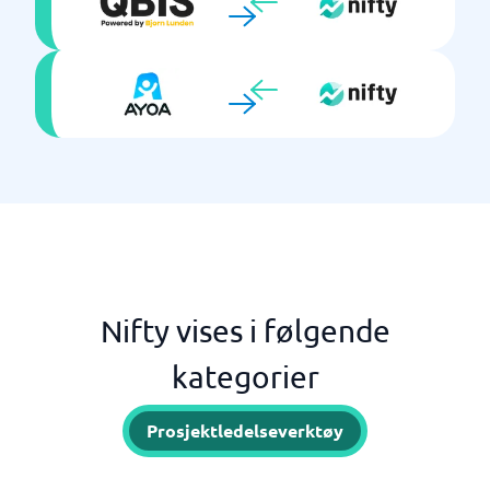
Nifty vises i følgende
kategorier
Prosjektledelseverktøy