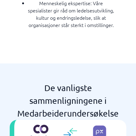
Menneskelig ekspertise: Våre
spesialister gir råd om ledelsesutvikling,
kultur og endringsledelse, slik at
organisasjoner står sterkt i omstillinger.
De vanligste
sammenligningene i
Medarbeiderundersøkelse