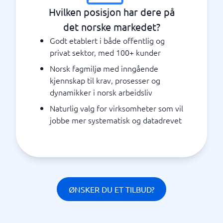
Hvilken posisjon har dere på
det norske markedet?
Godt etablert i både offentlig og
privat sektor, med 100+ kunder
Norsk fagmiljø med inngående
kjennskap til krav, prosesser og
dynamikker i norsk arbeidsliv
Naturlig valg for virksomheter som vil
jobbe mer systematisk og datadrevet
ØNSKER DU ET TILBUD?