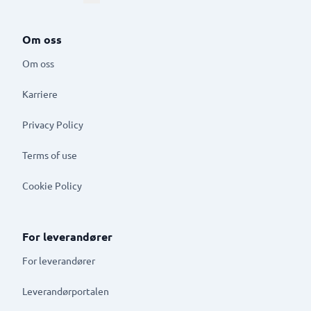
Om oss
Om oss
Karriere
Privacy Policy
Terms of use
Cookie Policy
For leverandører
For leverandører
Leverandørportalen