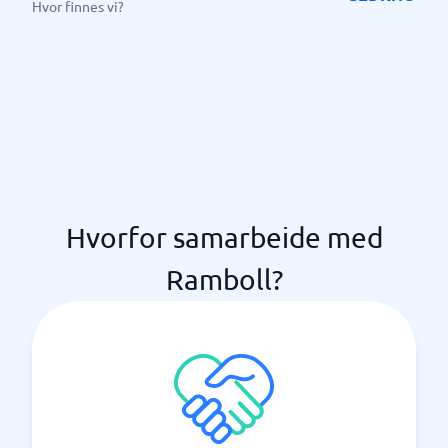
Hvor finnes vi?
Hvorfor samarbeide med
Ramboll?