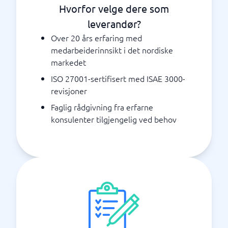
Hvorfor velge dere som
leverandør?
Over 20 års erfaring med
medarbeiderinnsikt i det nordiske
markedet
ISO 27001-sertifisert med ISAE 3000-
revisjoner
Faglig rådgivning fra erfarne
konsulenter tilgjengelig ved behov