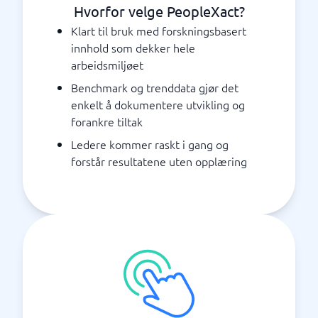
Hvorfor velge PeopleXact?
Klart til bruk med forskningsbasert
innhold som dekker hele
arbeidsmiljøet
Benchmark og trenddata gjør det
enkelt å dokumentere utvikling og
forankre tiltak
Ledere kommer raskt i gang og
forstår resultatene uten opplæring