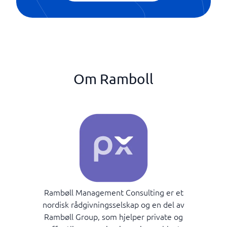
Om Ramboll
Rambøll Management Consulting er et
nordisk rådgivningsselskap og en del av
Rambøll Group, som hjelper private og