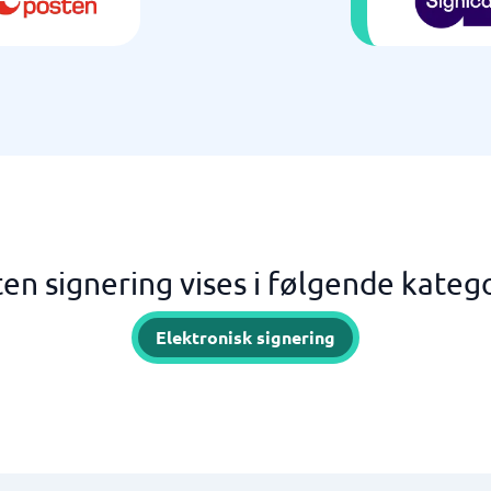
en signering vises i følgende kateg
Elektronisk signering