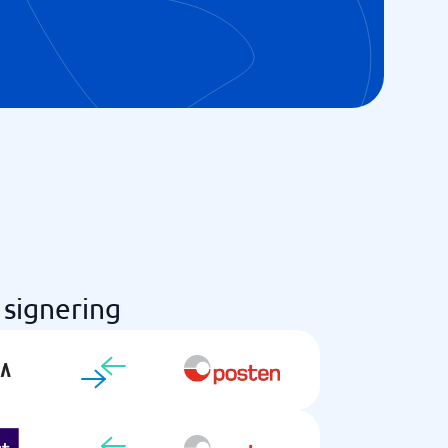
 signering