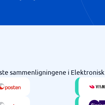
ste sammenligningene i Elektronisk