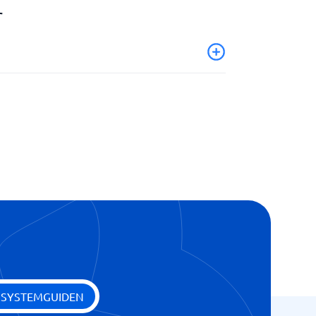
r
 SYSTEMGUIDEN