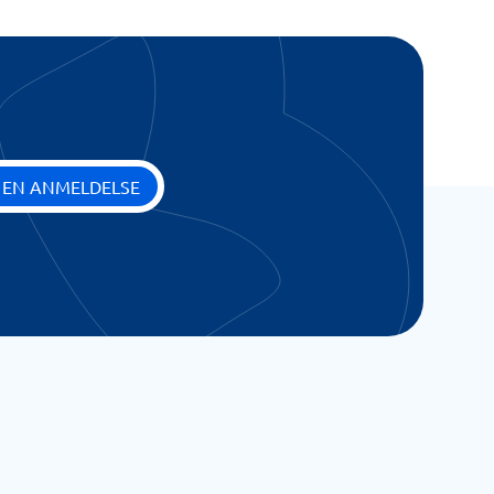
 EN ANMELDELSE