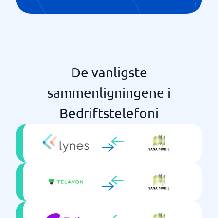
De vanligste
sammenligningene i
Bedriftstelefoni