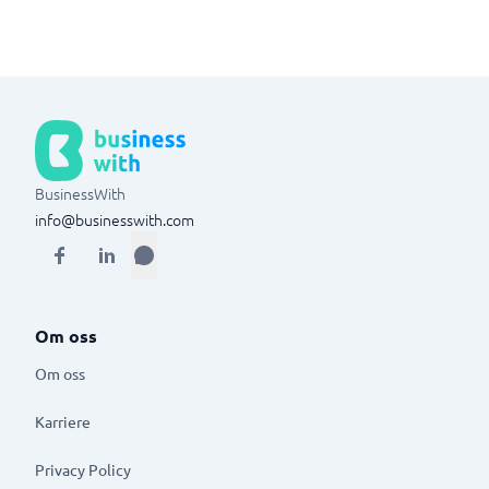
BusinessWith
info@businesswith.com
Om oss
Om oss
Karriere
Privacy Policy