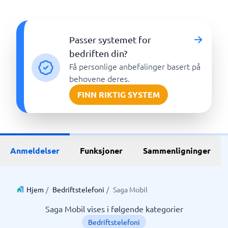
Passer systemet for
bedriften din?
Få personlige anbefalinger basert på
behovene deres.
FINN RIKTIG SYSTEM
Anmeldelser
Funksjoner
Sammenligninger
Hjem
/
Bedriftstelefoni
/
Saga Mobil
Saga Mobil vises i følgende kategorier
Bedriftstelefoni