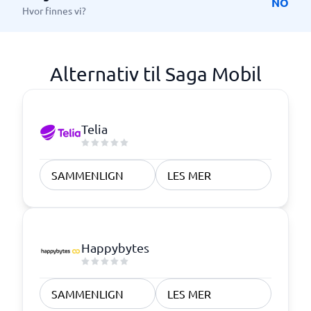
NO
Hvor finnes vi?
Alternativ til Saga Mobil
Telia
SAMMENLIGN
LES MER
Happybytes
SAMMENLIGN
LES MER