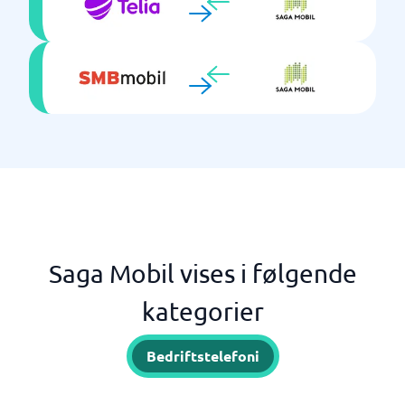
Saga Mobil vises i følgende
kategorier
Bedriftstelefoni