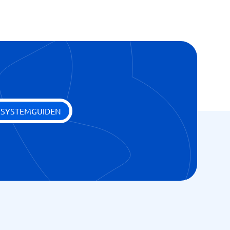
 SYSTEMGUIDEN