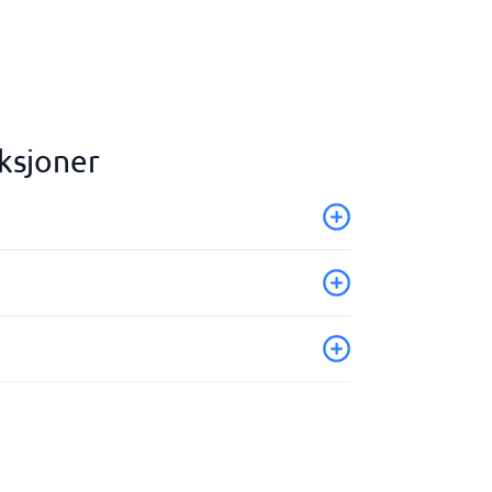
ksjoner