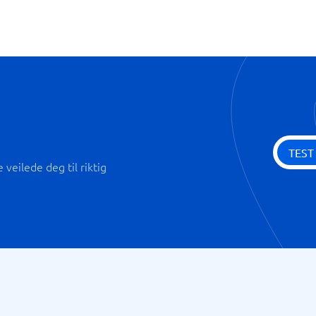
TEST
veilede deg til riktig