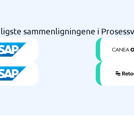
ligste sammenligningene i Prosess