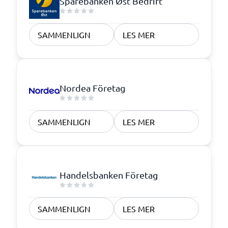
Sparebanken Øst Bedrift
SAMMENLIGN
LES MER
Nordea Företag
SAMMENLIGN
LES MER
Handelsbanken Företag
SAMMENLIGN
LES MER