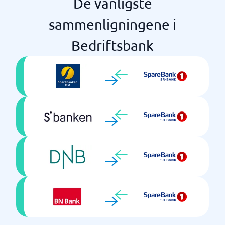
De vanligste
sammenligningene i
Bedriftsbank