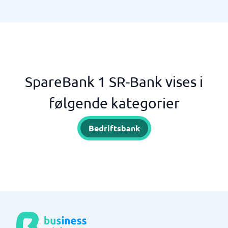
SpareBank 1 SR-Bank vises i
følgende kategorier
Bedriftsbank