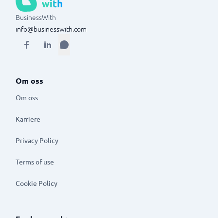
BusinessWith
info@businesswith.com
Om oss
Om oss
Karriere
Privacy Policy
Terms of use
Cookie Policy