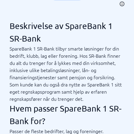
Beskrivelse av SpareBank 1
SR-Bank
SpareBank 1 SR-Bank tilbyr smarte løsninger for din
bedrift, klubb, lag eller forening. Hos SR-Bank finner
du alt du trenger for å lykkes med din virksomhet,
inklusive ulike betalingsløsninger, lån- og
finansieringstjenester samt pensjon og forsikring.
Som kunde kan du også dra nytte av SpareBank 1 sitt
eget regnskapsprogram samt hjelp av erfaren
regnskapsfører når du trenger det.
Hvem passer SpareBank 1 SR-
Bank for?
Passer de fleste bedrifter, lag og foreninger.