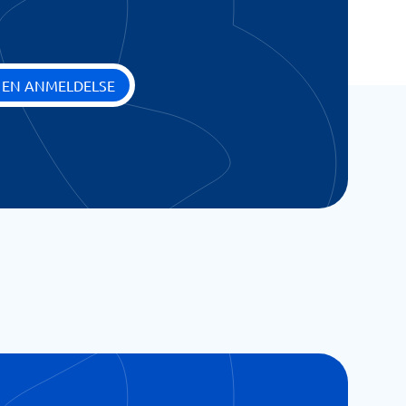
 EN ANMELDELSE