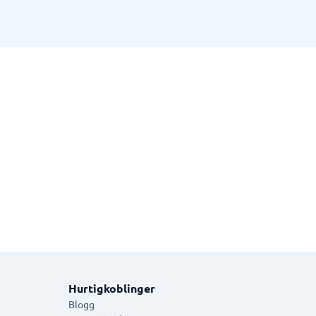
Hurtigkoblinger
Blogg