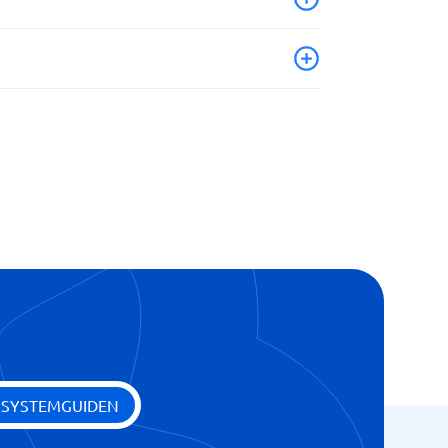
g
 SYSTEMGUIDEN