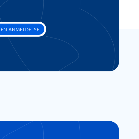
 EN ANMELDELSE