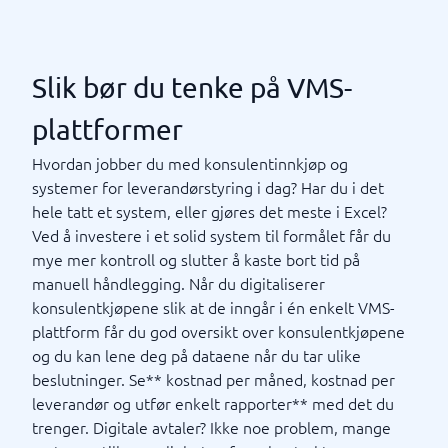
Slik bør du tenke på VMS-
plattformer
Hvordan jobber du med konsulentinnkjøp og
systemer for leverandørstyring i dag? Har du i det
hele tatt et system, eller gjøres det meste i Excel?
Ved å investere i et solid system til formålet får du
mye mer kontroll og slutter å kaste bort tid på
manuell håndlegging. Når du digitaliserer
konsulentkjøpene slik at de inngår i én enkelt VMS-
plattform får du god oversikt over konsulentkjøpene
og du kan lene deg på dataene når du tar ulike
beslutninger. Se** kostnad per måned, kostnad per
leverandør og utfør enkelt rapporter** med det du
trenger. Digitale avtaler? Ikke noe problem, mange