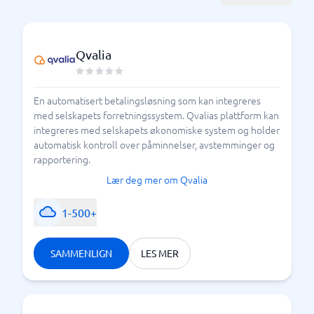
går via BusinessWith. Hos oss finner du et stort utvalg
av VMS-plattformer å sammenligne og deretter finne
det beste for din bedrift.
Qvalia
Hvilken VMS-plattform bør
jeg velge?
En automatisert betalingsløsning som kan integreres
med selskapets forretningssystem. Qvalias plattform kan
Spørsmålet om hvilken VMS-plattform du egentlig bør
integreres med selskapets økonomiske system og holder
velge krever følgende motspørsmål: Hva er kravene
automatisk kontroll over påminnelser, avstemminger og
og behovene til deg og din virksomhet? VMS-
rapportering.
plattformene i dag er svært godt utviklet, ofte
Lær deg mer om Qvalia
skybaserte, og kan gi deg mye verdifull statistikk og
innsikt, som lar deg ta
strategiske og
1-500+
. Forventede
forretningsmessige beslutninger
kostnader eller som å bruke algoritmer for å matche
SAMMENLIGN
LES MER
de riktige oppdragene til riktig type konsulenter, er
bare to funksjoner som er veldig populære i disse
plattformene. For å føle at du har gjort leksene dine
ved å sammenligne ulike systemer mot hverandre –