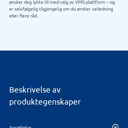
ønsker deg lykke til med valg av VMS-plattform – og
er selvfølgelig tilgjengelig om du ønsker veiledning
eller flere råd.
Beskrivelse av
produktegenskaper
Ansettelse