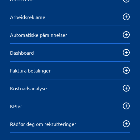
Ta vare på nye konsulenter og introdusere dem jevnt i
Arbeidsreklame
arbeidsstrukturene i selskapet og skape en lønnsom
og effektiv prosess.
Når man søker etter nye konsulenter, gjør systemet
Automatiske påminnelser
det mulig å annonsere jobber som konsulenter kan
finne og søke på, noe som kan skape et mulig utvalg
Få automatiserte påminnelser fra systemet når
av konsulenter.
Dashboard
viktige hendelser oppstår, for eksempel betalinger og
utgående kontrakter og mye mer.
Se den viktigste informasjonen og dataene samlet på
Faktura betalinger
samme dashboard og få full kontroll over situasjonen
i bedriften.
Godta tidsrapporter og samle og håndtere regninger
Kostnadsanalyse
direkte på VMS-plattformen for en jevn
betalingsprosess.
Beregn kostnader for konsulentvirksomheten i
KPIer
selskapet og sett det i forhold til selskapets
prestasjoner for å oppnå full kontroll over utgifter og
Samle de viktigste nøkkelindikatorene for å skape en
resultater.
Rådfør deg om rekrutteringer
full oppfatning av prestasjonene og resultatene i
selskapet.
Få muligheten til å søke etter og rekruttere