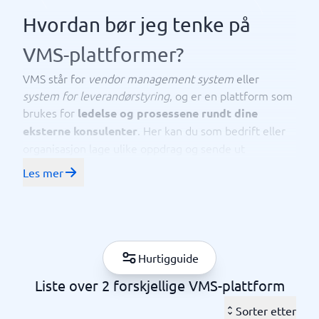
Hvordan bør jeg tenke på
VMS-plattformer?
VMS står for
vendor management system
eller
system for leverandørstyring
, og er en plattform som
brukes for
ledelse og prosessene rundt dine
. Her kan du som bedrift eller
eksterne konsulenter
organisasjon lage ulike oppdrag og sende ut
forespørsler, samt velge og koordinere dine
Les mer
konsulenter. VMS-plattformen gir god oversikt over
hele din konsulentplanlegging og behov, og kan gi
deg funksjoner som god onboarding under og en
enkelt paraply. Som med de fleste systemer og
verktøy gir VMS-plattformen deg kontroll fra korn til
Hurtigguide
brød – her kan du lene deg på
sanntidsdata og
Liste over 2 forskjellige VMS-plattform
som hører til
standardisere ulike prosesser
konsulentoppdragene. Veien til riktig VMS-plattform
Sorter etter