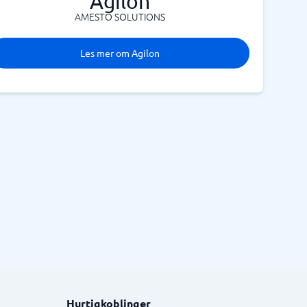
Agilon
AMESTO SOLUTIONS
Les mer om Agilon
Hurtigkoblinger